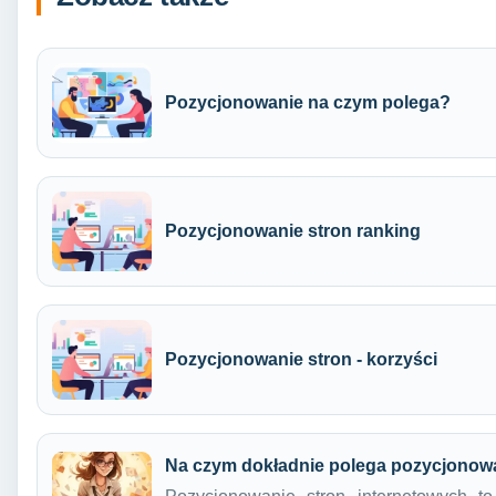
Pozycjonowanie na czym polega?
Pozycjonowanie stron ranking
Pozycjonowanie stron - korzyści
Na czym dokładnie polega pozycjonowa