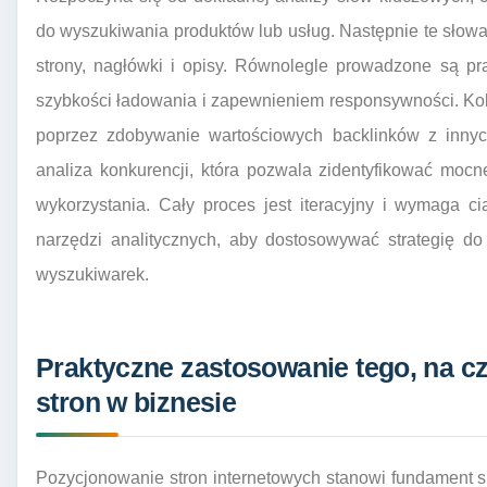
do wyszukiwania produktów lub usług. Następnie te słowa 
strony, nagłówki i opisy. Równolegle prowadzone są pr
szybkości ładowania i zapewnieniem responsywności. Kol
poprzez zdobywanie wartościowych backlinków z innyc
analiza konkurencji, która pozwala zidentyfikować mocne
wykorzystania. Cały proces jest iteracyjny i wymaga 
narzędzi analitycznych, aby dostosowywać strategię d
wyszukiwarek.
Praktyczne zastosowanie tego, na 
stron w biznesie
Pozycjonowanie stron internetowych stanowi fundament sk