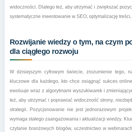
widoczności. Dlatego też, aby utrzymać i zwiększać pozy
systematyczne inwestowanie w SEO, optymalizację treści, 
Rozwijanie wiedzy o tym, na czym p
dla ciągłego rozwoju
W dzisiejszym cyfrowym świecie, zrozumienie tego, n
kluczowe dla każdego, kto chce osiągnąć sukces online.
ewoluuje wraz z algorytmami wyszukiwarek i zmieniając
też, aby utrzymać i poprawiać widoczność strony, niezbęd
strategii. Pozycjonowanie nie jest jednorazowym proje
wymaga stałego zaangażowania i aktualizacji wiedzy. Kl
czytanie branżowych blogów, uczestnictwo w webinarach