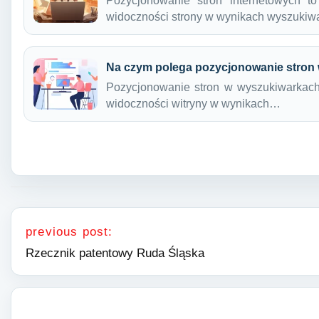
Pozycjonowanie stron internetowych t
widoczności strony w wynikach wyszukiw
Na czym polega pozycjonowanie stron
Pozycjonowanie stron w wyszukiwarkach 
widoczności witryny w wynikach…
Nawigacja wpisu
previous post:
Rzecznik patentowy Ruda Śląska