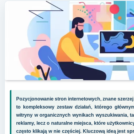
Pozycjonowanie stron internetowych, znane szerzej
to kompleksowy zestaw działań, którego głównym
witryny w organicznych wynikach wyszukiwania, tak
reklamy, lecz o naturalne miejsca, które użytkownic
często klikają w nie częściej. Kluczową ideą jest sp