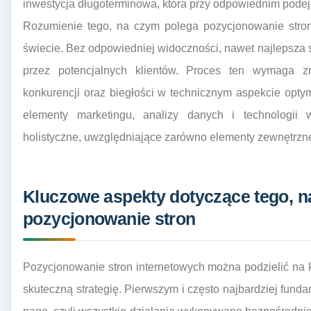
inwestycja długoterminowa, która przy odpowiednim podej
Rozumienie tego, na czym polega pozycjonowanie stron
świecie. Bez odpowiedniej widoczności, nawet najlepsza
przez potencjalnych klientów. Proces ten wymaga zr
konkurencji oraz biegłości w technicznym aspekcie optyma
elementy marketingu, analizy danych i technologii 
holistyczne, uwzględniające zarówno elementy zewnętrzne,
Kluczowe aspekty dotyczące tego, n
pozycjonowanie stron
Pozycjonowanie stron internetowych można podzielić na ki
skuteczną strategię. Pierwszym i często najbardziej fund