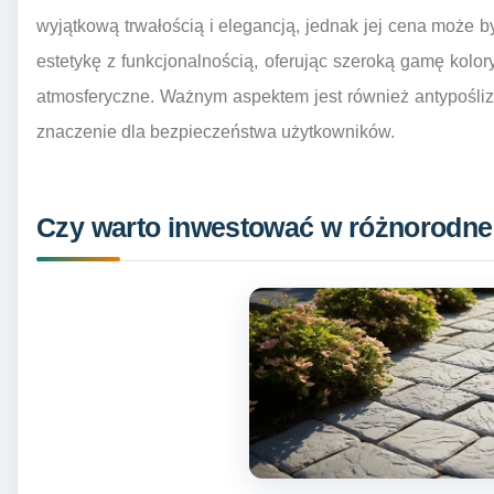
wyjątkową trwałością i elegancją, jednak jej cena może b
estetykę z funkcjonalnością, oferując szeroką gamę kol
atmosferyczne. Ważnym aspektem jest również antypośli
znaczenie dla bezpieczeństwa użytkowników.
Czy warto inwestować w różnorodne