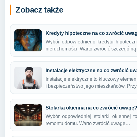
Zobacz także
Kredyty hipoteczne na co zwrócić uwa
Wybór odpowiedniego kredytu hipoteczn
nieruchomości. Warto zwrócić szczegól
Instalacje elektryczne na co zwrócić u
Instalacje elektryczne to kluczowy eleme
i bezpieczeństwo jego mieszkańców. Prz
Stolarka okienna na co zwrócić uwagę
Wybór odpowiedniej stolarki okiennej 
remontu domu. Warto zwrócić uwagę…