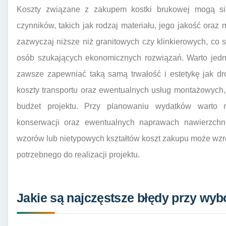
Koszty związane z zakupem kostki brukowej mogą si
czynników, takich jak rodzaj materiału, jego jakość ora
zazwyczaj niższe niż granitowych czy klinkierowych, co
osób szukających ekonomicznych rozwiązań. Warto jedn
zawsze zapewniać taką samą trwałość i estetykę jak d
koszty transportu oraz ewentualnych usług montażowych
budżet projektu. Przy planowaniu wydatków warto 
konserwacji oraz ewentualnych naprawach nawierzchn
wzorów lub nietypowych kształtów koszt zakupu może wzr
potrzebnego do realizacji projektu.
Jakie są najczęstsze błędy przy wyb