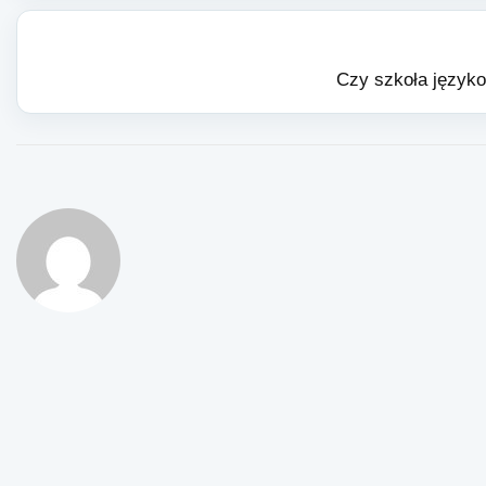
Czy szkoła język