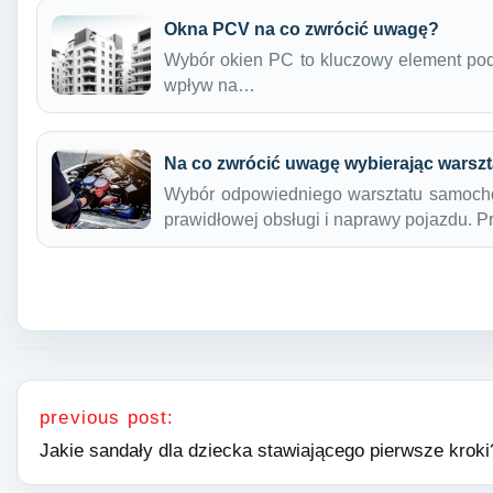
Okna PCV na co zwrócić uwagę?
Wybór okien PC to kluczowy element po
wpływ na…
Na co zwrócić uwagę wybierając wars
Wybór odpowiedniego warsztatu samoch
prawidłowej obsługi i naprawy pojazdu. 
Nawigacja wpisu
previous post:
Jakie sandały dla dziecka stawiającego pierwsze kroki