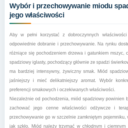
Wybór i przechowywanie miodu spa
jego właściwości
Aby w pełni korzystać z dobroczynnych właściwości
odpowiednie dobranie i przechowywanie. Na rynku dost
różniące się pochodzeniem drzewa i gatunkiem mszyc, c
spadziowy iglasty, pochodzący głównie ze spadzi świerkowe
ma bardziej intensywny, żywiczny smak. Miód spadziow
jaśniejszy i mieć delikatniejszy aromat. Wybór konk
preferencji smakowych i oczekiwanych właściwości.
Niezależnie od pochodzenia, miód spadziowy powinien 
zachować jego cenne właściwości odżywcze i terap
przechowywanie go w szczelnie zamkniętym pojemniku, w
jak szkło. Miód należy trzymać w chłodnym i ciemnym 