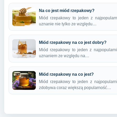
Na co jest miód rzepakowy?
Miód rzepakowy to jeden z najpopularn
uznanie nie tylko ze względu…
Miód rzepakowy na co jest dobry?
Miód rzepakowy to jeden z najpopularni
uznaniem ze względu na…
Miód rzepakowy na co jest?
Miód rzepakowy to jeden z najpopularn
zdobywa coraz większą popularność…