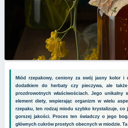
Miód rzepakowy, ceniony za swój jasny kolor i d
dodatkiem do herbaty czy pieczywa, ale także
prozdrowotnych właściwościach. Jego unikalny s
element diety, wspierając organizm w wielu asp
rzepaku, ten rodzaj miodu szybko krystalizuje, co 
gorszej jakości. Proces ten świadczy o jego bog
głównych cukrów prostych obecnych w miodzie. Ta 