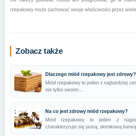
rzepakowy może zachować swoje właściwości przez wiele 
Zobacz także
Dlaczego miód rzepakowy jest zdrowy?
Miód rzepakowy to jeden z najbardziej ce
nie tylko swoim…
Na co jest zdrowy miód rzepakowy?
Miód rzepakowy to jeden z najpopu
charakteryzuje się jasną, słomkową barw