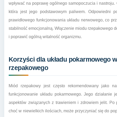
wpływać na poprawę ogólnego samopoczucia i nastroju. 
która jest jego podstawowym paliwem. Odpowiedni p
prawidłowego funkcjonowania układu nerwowego, co prze
stabilność emocjonalną. Włączenie miodu rzepakowego 
i poprawić ogólną witalność organizmu.
Korzyści dla układu pokarmowego w
rzepakowego
Miód rzepakowy jest często rekomendowany jako na
funkcjonowanie układu pokarmowego. Jego działanie jes
aspektów związanych z trawieniem i zdrowiem jelit. Po 
choć w niewielkich ilościach, może przyczyniać się do po