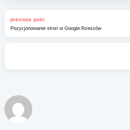
Nawigacja wpisu
previous post:
Pozycjonowanie stron w Google Rzeszów