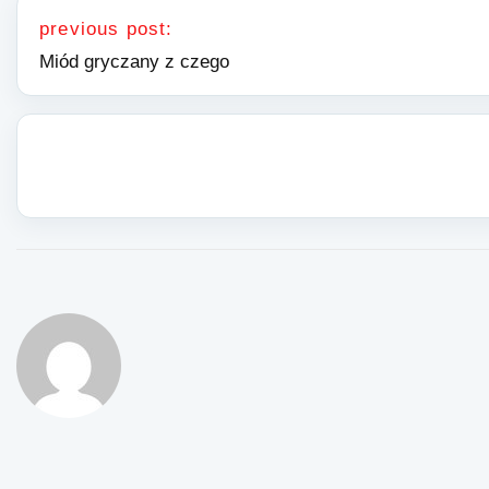
previous post:
Miód gryczany z czego