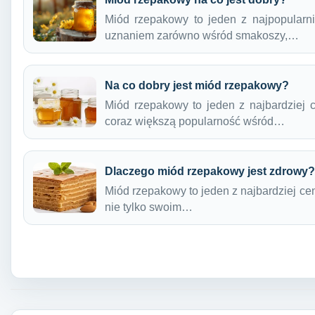
Miód rzepakowy to jeden z najpopularni
uznaniem zarówno wśród smakoszy,…
Na co dobry jest miód rzepakowy?
Miód rzepakowy to jeden z najbardziej 
coraz większą popularność wśród…
Dlaczego miód rzepakowy jest zdrowy?
Miód rzepakowy to jeden z najbardziej ce
nie tylko swoim…
Nawigacja wpisu