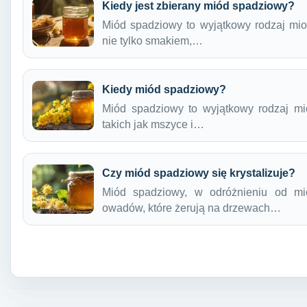
Kiedy jest zbierany miód spadziowy?
Miód spadziowy to wyjątkowy rodzaj mio
nie tylko smakiem,…
Kiedy miód spadziowy?
Miód spadziowy to wyjątkowy rodzaj mi
takich jak mszyce i…
Czy miód spadziowy się krystalizuje?
Miód spadziowy, w odróżnieniu od mi
owadów, które żerują na drzewach…