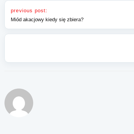
Nawigacja wpisu
previous post:
Miód akacjowy kiedy się zbiera?