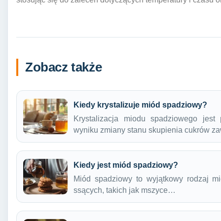
Zobacz także
Kiedy krystalizuje miód spadziowy?
Krystalizacja miodu spadziowego jest
wyniku zmiany stanu skupienia cukrów z
Kiedy jest miód spadziowy?
Miód spadziowy to wyjątkowy rodzaj mi
ssących, takich jak mszyce…