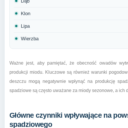
Dąb
Klon
Lipa
Wierzba
Ważne jest, aby pamiętać, że obecność owadów wytw
produkcji miodu. Kluczowe są również warunki pogodow
deszczu mogą negatywnie wpłynąć na produkcję spadzi
spadziowe są często uważane za miody sezonowe, a ich d
Główne czynniki wpływające na pow
spadziowego