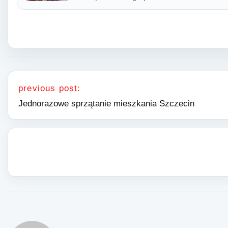
Nawigacja wpisu
previous post:
Jednorazowe sprzątanie mieszkania Szczecin