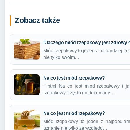
Zobacz także
Dlaczego miód rzepakowy jest zdrowy?
Miód rzepakowy to jeden z najbardziej ce
nie tylko swoim…
Na co jest miód rzepakowy?
```html Na co jest miód rzepakowy i j
rzepakowy, często niedoceniany…
Na co jest miód rzepakowy?
Miód rzepakowy to jeden z najpopularn
uznanie nie tylko ze względu…