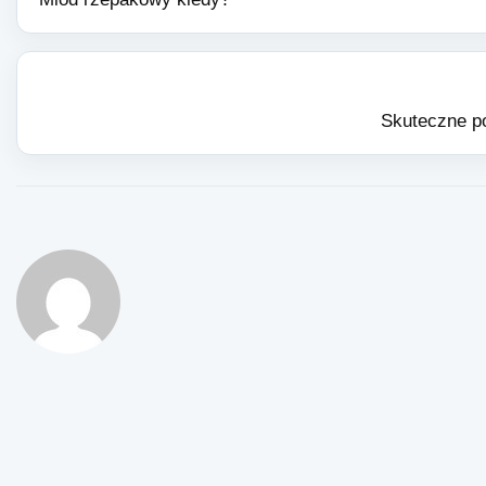
Skuteczne po