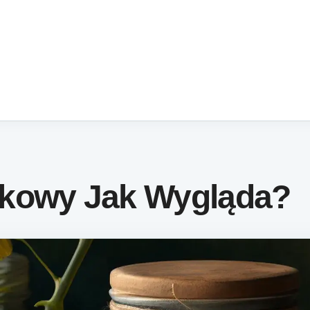
kowy Jak Wygląda?