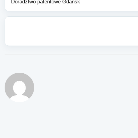
Doradztwo patentowe Gdańsk