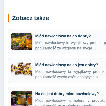
Zobacz także
Miód nawłociowy na co dobry?
Miód nawłociowy to wyjątkowy produkt p
popularność ze względu na swoje…
Miód nawłociowy na co jest dobry?
Miód nawłociowy to wyjątkowy produkt
popularność wśród osób dbających o…
Na co jest dobry miód nawłociowy?
Miód nawłociowy to naturalny produkt
popularność ze względu na swoje…