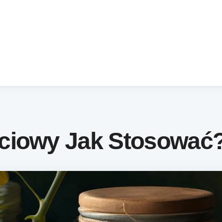
ciowy Jak Stosować