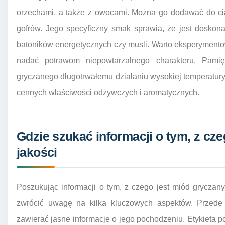
orzechami, a także z owocami. Można go dodawać do cia
gofrów. Jego specyficzny smak sprawia, że jest dosk
batoników energetycznych czy musli. Warto eksperymento
nadać potrawom niepowtarzalnego charakteru. Pami
gryczanego długotrwałemu działaniu wysokiej temperatury
cennych właściwości odżywczych i aromatycznych.
Gdzie szukać informacji o tym, z cze
jakości
Poszukując informacji o tym, z czego jest miód gryczan
zwrócić uwagę na kilka kluczowych aspektów. Przede
zawierać jasne informacje o jego pochodzeniu. Etykieta p