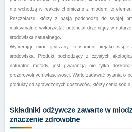
nie wchodzą w reakcje chemiczne z miodem, to elementy
Pszczelarze, którzy z pasją podchodzą do swojej prac
maksymalnie wykorzystać potencjał drzemiący w naturze,
środowiska naturalnego.
Wybierając miód gryczany, konsument niejako wspie
środowiska. Produkt pochodzący z czystych ekologicz
naturalne metody, jest gwarancją nie tylko doskon
prozdrowotnych właściwości. Warto zadawać pytania o po
produkty od sprawdzonych dostawców, którzy cenią sobie j
Składniki odżywcze zawarte w miodz
znaczenie zdrowotne