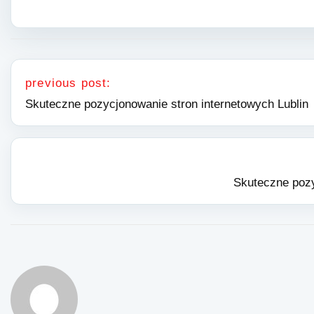
Nawigacja wpisu
previous post:
Skuteczne pozycjonowanie stron internetowych Lublin
Skuteczne pozy