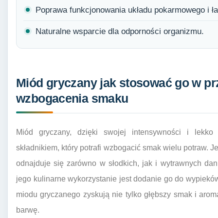
Poprawa funkcjonowania układu pokarmowego i ła
Naturalne wsparcie dla odporności organizmu.
Miód gryczany jak stosować go w pr
wzbogacenia smaku
Miód gryczany, dzięki swojej intensywności i lekk
składnikiem, który potrafi wzbogacić smak wielu potraw. J
odnajduje się zarówno w słodkich, jak i wytrawnych da
jego kulinarne wykorzystanie jest dodanie go do wypieków
miodu gryczanego zyskują nie tylko głębszy smak i aroma
barwę.