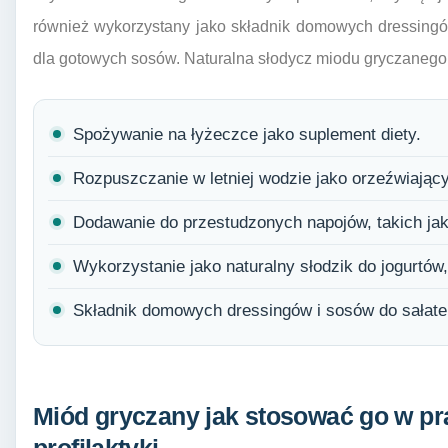
również wykorzystany jako składnik domowych dressingó
dla gotowych sosów. Naturalna słodycz miodu gryczanego 
Spożywanie na łyżeczce jako suplement diety.
Rozpuszczanie w letniej wodzie jako orzeźwiający
Dodawanie do przestudzonych napojów, takich jak
Wykorzystanie jako naturalny słodzik do jogurtów
Składnik domowych dressingów i sosów do sałate
Miód gryczany jak stosować go w pra