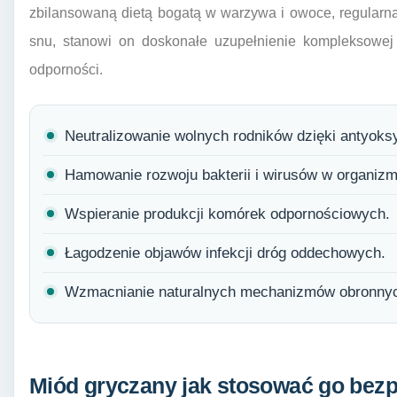
zbilansowaną dietą bogatą w warzywa i owoce, regularną
snu, stanowi on doskonałe uzupełnienie kompleksowej s
odporności.
Neutralizowanie wolnych rodników dzięki antyok
Hamowanie rozwoju bakterii i wirusów w organizm
Wspieranie produkcji komórek odpornościowych.
Łagodzenie objawów infekcji dróg oddechowych.
Wzmacnianie naturalnych mechanizmów obronnyc
Miód gryczany jak stosować go bezpi