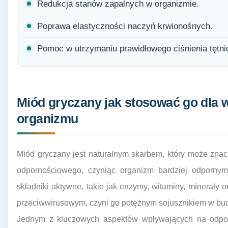
Redukcja stanów zapalnych w organizmie.
Poprawa elastyczności naczyń krwionośnych.
Pomoc w utrzymaniu prawidłowego ciśnienia tętni
Miód gryczany jak stosować go dla
organizmu
Miód gryczany jest naturalnym skarbem, który może zna
odpornościowego, czyniąc organizm bardziej odpornym
składniki aktywne, takie jak enzymy, witaminy, minerały o
przeciwwirusowym, czyni go potężnym sojusznikiem w bud
Jednym z kluczowych aspektów wpływających na odpo