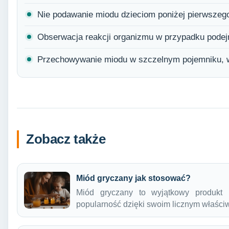
Nie podawanie miodu dzieciom poniżej pierwszego
Obserwacja reakcji organizmu w przypadku podejrz
Przechowywanie miodu w szczelnym pojemniku, w
Zobacz także
Miód gryczany jak stosować?
Miód gryczany to wyjątkowy produkt 
popularność dzięki swoim licznym właś