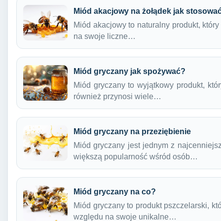
Miód akacjowy na żołądek jak stosowa
Miód akacjowy to naturalny produkt, któr
na swoje liczne…
Miód gryczany jak spożywać?
Miód gryczany to wyjątkowy produkt, któ
również przynosi wiele…
Miód gryczany na przeziębienie
Miód gryczany jest jednym z najcenniejs
większą popularność wśród osób…
Miód gryczany na co?
Miód gryczany to produkt pszczelarski, k
względu na swoje unikalne…