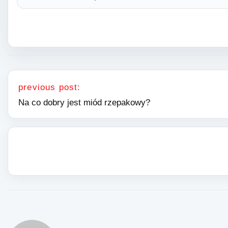
Nawigacja wpisu
previous post:
Na co dobry jest miód rzepakowy?