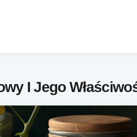
owy I Jego Właściwo