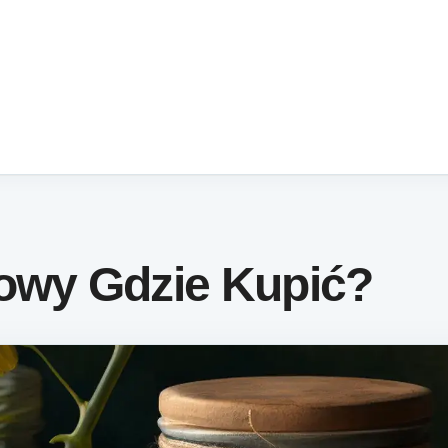
iowy Gdzie Kupić?