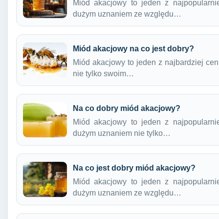
Miód akacjowy to jeden z najpopularnie
dużym uznaniem ze względu…
Miód akacjowy na co jest dobry?
Miód akacjowy to jeden z najbardziej cen
nie tylko swoim…
Na co dobry miód akacjowy?
Miód akacjowy to jeden z najpopularnie
dużym uznaniem nie tylko…
Na co jest dobry miód akacjowy?
Miód akacjowy to jeden z najpopularnie
dużym uznaniem ze względu…