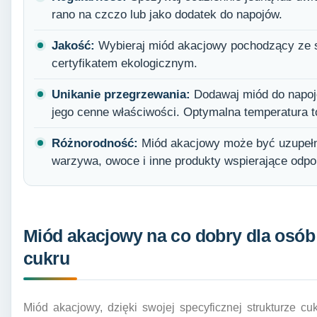
rano na czczo lub jako dodatek do napojów.
Jakość:
Wybieraj miód akacjowy pochodzący ze sp
certyfikatem ekologicznym.
Unikanie przegrzewania:
Dodawaj miód do napoj
jego cenne właściwości. Optymalna temperatura to
Różnorodność:
Miód akacjowy może być uzupełni
warzywa, owoce i inne produkty wspierające odpo
Miód akacjowy na co dobry dla osó
cukru
Miód akacjowy, dzięki swojej specyficznej strukturze 