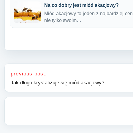
Na co dobry jest miód akacjowy?
Miód akacjowy to jeden z najbardziej cen
nie tylko swoim…
Nawigacja wpisu
previous post:
Jak długo krystalizuje się miód akacjowy?