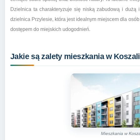
Dzielnica ta charakteryzuje się niską zabudową i dużą il
dzielnica Przylesie, która jest idealnym miejscem dla osó
dostępem do miejskich udogodnień.
Jakie są zalety mieszkania w Koszali
Mieszkania w Kosza