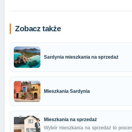
Zobacz także
Sardynia mieszkania na sprzedaż
Mieszkania Sardynia
Mieszkania na sprzedaż
Wybór mieszkania na sprzedaż to proce