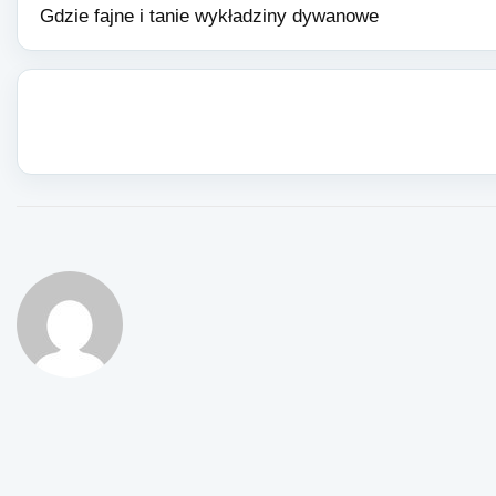
Gdzie fajne i tanie wykładziny dywanowe