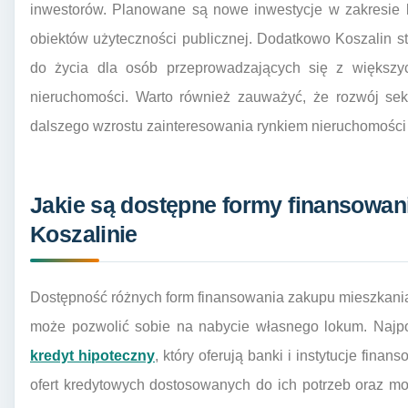
inwestorów. Planowane są nowe inwestycje w zakresie b
obiektów użyteczności publicznej. Dodatkowo Koszalin s
do życia dla osób przeprowadzających się z większy
nieruchomości. Warto również zauważyć, że rozwój sek
dalszego wzrostu zainteresowania rynkiem nieruchomości 
Jakie są dostępne formy finansowan
Koszalinie
Dostępność różnych form finansowania zakupu mieszkania
może pozwolić sobie na nabycie własnego lokum. Najpo
kredyt hipoteczny
, który oferują banki i instytucje fin
ofert kredytowych dostosowanych do ich potrzeb oraz m