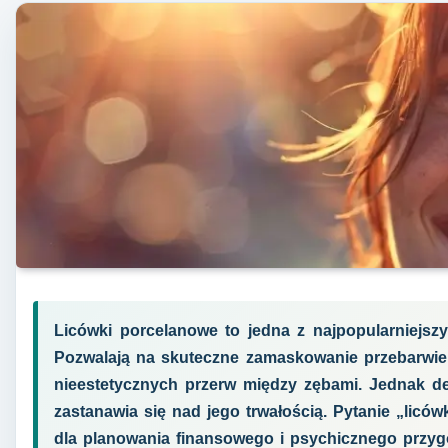
Licówki porcelanowe to jedna z najpopularniejsz
Pozwalają na skuteczne zamaskowanie przebarwie
nieestetycznych przerw między zębami. Jednak de
zastanawia się nad jego trwałością. Pytanie „licówk
dla planowania finansowego i psychicznego przyg