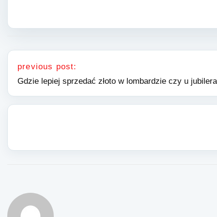
Nawigacja wpisu
previous post:
Gdzie lepiej sprzedać złoto w lombardzie czy u jubiler