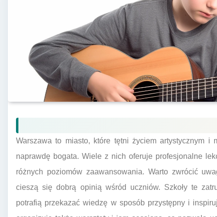
Warszawa to miasto, które tętni życiem artystycznym i
naprawdę bogata. Wiele z nich oferuje profesjonalne lek
różnych poziomów zaawansowania. Warto zwrócić uwagę
cieszą się dobrą opinią wśród uczniów. Szkoły te zatr
potrafią przekazać wiedzę w sposób przystępny i inspiruj