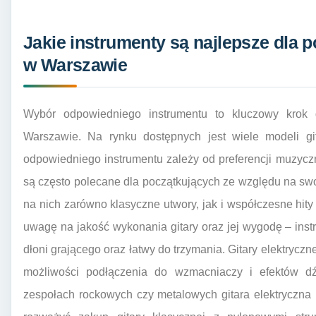
Jakie instrumenty są najlepsze dla 
w Warszawie
Wybór odpowiedniego instrumentu to kluczowy krok 
Warszawie. Na rynku dostępnych jest wiele modeli git
odpowiedniego instrumentu zależy od preferencji muzycz
są często polecane dla początkujących ze względu na sw
na nich zarówno klasyczne utwory, jak i współczesne hit
uwagę na jakość wykonania gitary oraz jej wygodę – in
dłoni grającego oraz łatwy do trzymania. Gitary elektryczn
możliwości podłączenia do wzmacniaczy i efektów d
zespołach rockowych czy metalowych gitara elektryczn