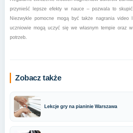
przynieść lepsze efekty w nauce – pozwala to skupić 
Niezwykle pomocne mogą być także nagrania video lub
uczniowie mogą uczyć się we własnym tempie oraz wr
potrzeb.
Zobacz także
Lekcje gry na pianinie Warszawa