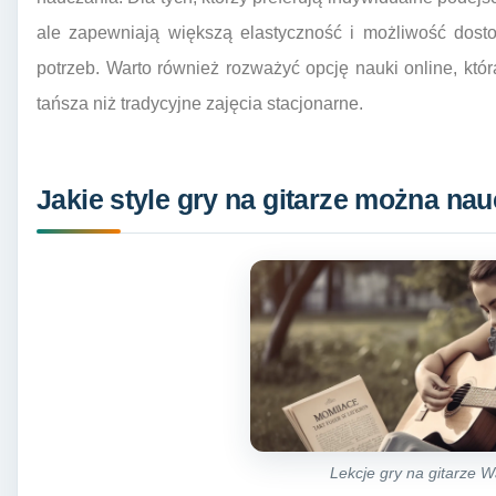
ale zapewniają większą elastyczność i możliwość dos
potrzeb. Warto również rozważyć opcję nauki online, która
tańsza niż tradycyjne zajęcia stacjonarne.
Jakie style gry na gitarze można na
Lekcje gry na gitarze 