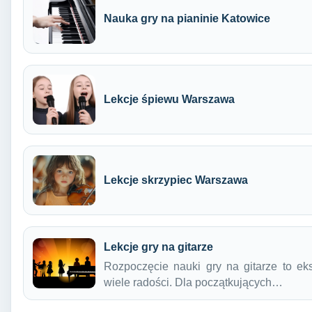
Nauka gry na pianinie Katowice
Lekcje śpiewu Warszawa
Lekcje skrzypiec Warszawa
Lekcje gry na gitarze
Rozpoczęcie nauki gry na gitarze to ek
wiele radości. Dla początkujących…