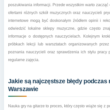
poszukiwania informacji. Przede wszystkim warto zacząć o
ofertami różnych szkół muzycznych oraz nauczycieli pry
internetowe mogą być doskonałym źródłem opinii i rek
odwiedzić lokalne sklepy muzyczne, gdzie często znaj
informacje o dostępnych nauczycielach. Kolejnym kr
próbkach lekcji lub warsztatach organizowanych prze
poznania nauczycieli oraz sprawdzenia ich stylu pracy 
regularne zajęcia.
Jakie są najczęstsze błędy podczas n
Warszawie
Nauka gry na gitarze to proces, który często wiąże się z