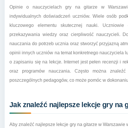
Opinie o nauczycielach gry na gitarze w Warszaw
indywidualnych doświadczeń uczniów. Wiele osób podk
kluczowego elementu skutecznej nauki. Uczniowie
przekazywania wiedzy oraz cierpliwość nauczycieli. D
nauczania do potrzeb ucznia oraz stworzyć przyjazną at
opinii innych uczniów na temat konkretnego nauczyciela l
o zapisaniu się na lekcje. Internet jest pełen recenzji i
oraz programów nauczania. Często można znaleźć t
poszczególnych pedagogów, co może pomóc w dokonaniu
Jak znaleźć najlepsze lekcje gry na 
Aby znaleźć najlepsze lekcje gry na gitarze w Warszawie 