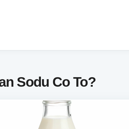
ian Sodu Co To?