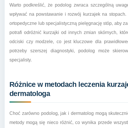
Warto podkreślić, że podolog zwraca szczególną uwag
wpływać na powstawanie i rozwój kurzajek na stopach.
ortopedyczne lub specjalistyczną pielęgnację stóp, aby 
potrafi odróżnić kurzajki od innych zmian skórnych, kt
odciski czy modzele, co jest kluczowe dla prawidłowe
potrzeby szerszej diagnostyki, podolog może skier
specjalisty.
Różnice w metodach leczenia kurzaj
dermatologa
Choć zarówno podolog, jak i dermatolog mogą skutecznie
metody mogą się nieco różnić, co wynika przede wszystk