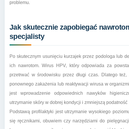
problemu.
Jak skutecznie zapobiegać nawrotom
specjalisty
Po skutecznym usunięciu kurzajek przez podologa lub de
ich nawrotom. Wirus HPV, który odpowiada za powst
przetrwać w środowisku przez długi czas. Dlatego też,
ponownego zakażenia lub reaktywacji wirusa w organizmi
jest wprowadzenie odpowiednich nawyków higieniczn
utrzymanie skóry w dobrej kondycji i zmniejszą podatność 
Podstawą profilaktyki jest utrzymanie wysokiego poziomu
się ręcznikami, obuwiem czy narzędziami do pielęgnacji