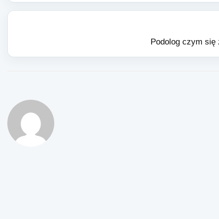
Podolog czym się 