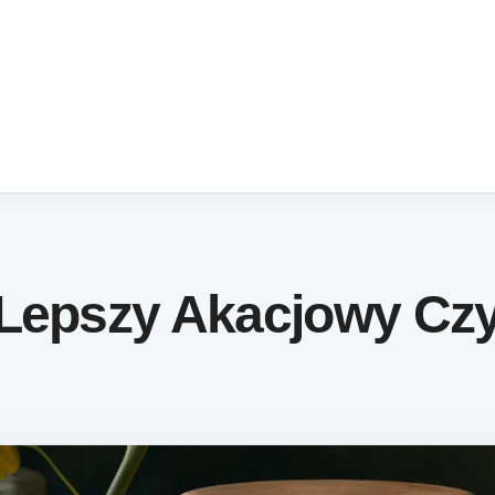
 Lepszy Akacjowy Cz