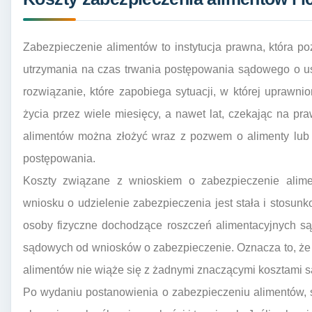
Zabezpieczenie alimentów to instytucja prawna, która 
utrzymania na czas trwania postępowania sądowego o us
rozwiązanie, które zapobiega sytuacji, w której uprawn
życia przez wiele miesięcy, a nawet lat, czekając na 
alimentów można złożyć wraz z pozwem o alimenty lub
postępowania.
Koszty związane z wnioskiem o zabezpieczenie alim
wniosku o udzielenie zabezpieczenia jest stała i stosunk
osoby fizyczne dochodzące roszczeń alimentacyjnych s
sądowych od wniosków o zabezpieczenie. Oznacza to, że
alimentów nie wiąże się z żadnymi znaczącymi kosztami 
Po wydaniu postanowienia o zabezpieczeniu alimentów, 