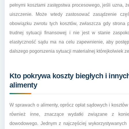
pełnymi kosztami zastępstwa procesowego, jeśli uzna, że
uiszczenie. Może wtedy zastosować zasądzenie częś
obowiązku zwrotu tych kosztów, zwłaszcza gdy strona 
trudnej sytuacji finansowej i nie jest w stanie zasp
elastyczność sądu ma na celu zapewnienie, aby postęp
dalszego pogorszenia sytuacji materialnej którejkolwiek ze
Kto pokrywa koszty biegłych i inny
alimenty
W sprawach o alimenty, oprócz opłat sądowych i kosztó
również inne, znaczące wydatki związane z konie
dowodowego. Jednym z najczęściej wykorzystywanych