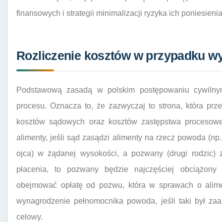
finansowych i strategii minimalizacji ryzyka ich poniesienia
Rozliczenie kosztów w przypadku wy
Podstawową zasadą w polskim postępowaniu cywilnym
procesu. Oznacza to, że zazwyczaj to strona, która prz
kosztów sądowych oraz kosztów zastępstwa procesoweg
alimenty, jeśli sąd zasądzi alimenty na rzecz powoda (n
ojca) w żądanej wysokości, a pozwany (drugi rodzic)
płacenia, to pozwany będzie najczęściej obciążony
obejmować opłatę od pozwu, która w sprawach o alimen
wynagrodzenie pełnomocnika powoda, jeśli taki był zaa
celowy.