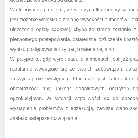
Warto również pamiętać, że w przypadku zmiany sytuacji 
jest złożenie wniosku o zmianę wysokości alimentów. Tak
uiszczenia opłaty sądowej, chyba że strona zostanie z
pierwotnego postępowania, ostateczne rozliczenie kosz
wyniku postępowania i sytuacji materialnej stron.
W przypadku, gdy wyrok sądu o alimentach jest już pr
regularnie wywiązuje się ze swoich zobowiązań, dalsz
zazwyczaj nie występują. Kluczowe jest zatem termi
obowiązków, aby uniknąć dodatkowych obciążeń fi
egzekucyjnym. W sytuacji wątpliwości co do sposob
wystąpienia problemów z egzekucją, zawsze warto sko
znaleźć najlepsze rozwiązanie.