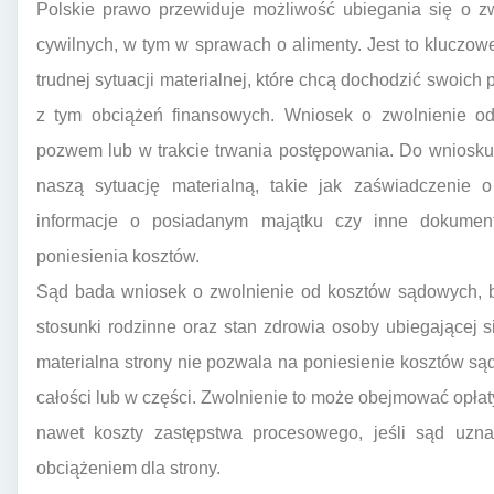
Polskie prawo przewiduje możliwość ubiegania się o 
cywilnych, w tym w sprawach o alimenty. Jest to kluczo
trudnej sytuacji materialnej, które chcą dochodzić swoich
z tym obciążeń finansowych. Wniosek o zwolnienie 
pozwem lub w trakcie trwania postępowania. Do wniosku
naszą sytuację materialną, takie jak zaświadczenie
informacje o posiadanym majątku czy inne dokumen
poniesienia kosztów.
Sąd bada wniosek o zwolnienie od kosztów sądowych, b
stosunki rodzinne oraz stan zdrowia osoby ubiegającej si
materialna strony nie pozwala na poniesienie kosztów s
całości lub w części. Zwolnienie to może obejmować opłaty
nawet koszty zastępstwa procesowego, jeśli sąd uzna
obciążeniem dla strony.