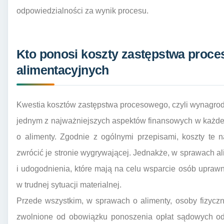
odpowiedzialności za wynik procesu.
Kto ponosi koszty zastępstwa proc
alimentacyjnych
Kwestia kosztów zastępstwa procesowego, czyli wynagrod
jednym z najważniejszych aspektów finansowych w każde
o alimenty. Zgodnie z ogólnymi przepisami, koszty te n
zwrócić je stronie wygrywającej. Jednakże, w sprawach a
i udogodnienia, które mają na celu wsparcie osób upraw
w trudnej sytuacji materialnej.
Przede wszystkim, w sprawach o alimenty, osoby fizycz
zwolnione od obowiązku ponoszenia opłat sądowych od 