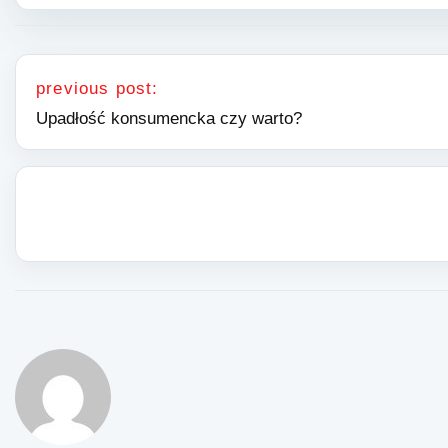
Nawigacja wpisu
previous post:
Upadłość konsumencka czy warto?