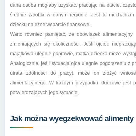
dana osoba mogłaby uzyskać, pracując na etacie, częst
średnie zarobki w danym regionie. Jest to mechanizm
dziecku należne wsparcie finansowe.
Warto również pamiętać, że obowiązek alimentacyjn
zmieniających się okoliczności. Jeśli ojciec niepracuj
majątkowa ulegnie poprawie, matka dziecka może wystą
Analogicznie, jeśli sytuacja ojca ulegnie pogorszeniu z 
utrata zdolności do pracy), może on złożyć wnios
alimentacyjnego. W każdym przypadku kluczowe jest p
potwierdzających jego sytuację.
Jak można wyegzekwować alimenty od