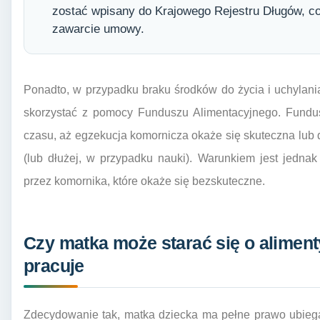
zostać wpisany do Krajowego Rejestru Długów, co
zawarcie umowy.
Ponadto, w przypadku braku środków do życia i uchylan
skorzystać z pomocy Funduszu Alimentacyjnego. Fundu
czasu, aż egzekucja komornicza okaże się skuteczna lub
(lub dłużej, w przypadku nauki). Warunkiem jest jedn
przez komornika, które okaże się bezskuteczne.
Czy matka może starać się o alimenty
pracuje
Zdecydowanie tak, matka dziecka ma pełne prawo ubiega