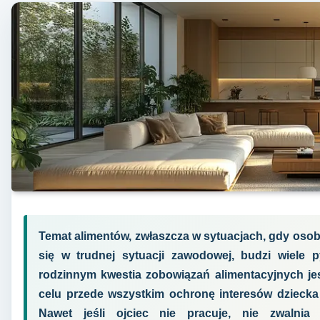
Temat alimentów, zwłaszcza w sytuacjach, gdy osob
się w trudnej sytuacji zawodowej, budzi wiele p
rodzinnym kwestia zobowiązań alimentacyjnych je
celu przede wszystkim ochronę interesów dziecka
Nawet jeśli ojciec nie pracuje, nie zwalni