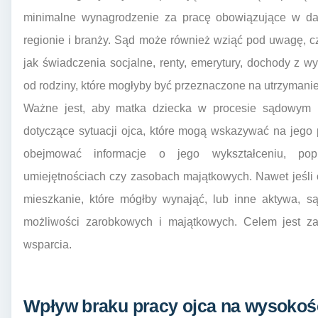
minimalne wynagrodzenie za pracę obowiązujące w da
regionie i branży. Sąd może również wziąć pod uwagę, cz
jak świadczenia socjalne, renty, emerytury, dochody z
od rodziny, które mogłyby być przeznaczone na utrzymanie
Ważne jest, aby matka dziecka w procesie sądowym pr
dotyczące sytuacji ojca, które mogą wskazywać na jego
obejmować informacje o jego wykształceniu, popr
umiejętnościach czy zasobach majątkowych. Nawet jeśli 
mieszkanie, które mógłby wynająć, lub inne aktywa, s
możliwości zarobkowych i majątkowych. Celem jest 
wsparcia.
Wpływ braku pracy ojca na wysokoś