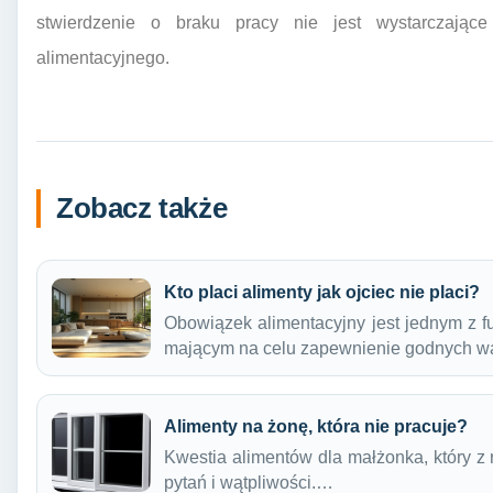
stwierdzenie o braku pracy nie jest wystarczając
alimentacyjnego.
Zobacz także
Kto placi alimenty jak ojciec nie placi?
Obowiązek alimentacyjny jest jednym z f
mającym na celu zapewnienie godnych 
Alimenty na żonę, która nie pracuje?
Kwestia alimentów dla małżonka, który z
pytań i wątpliwości.…