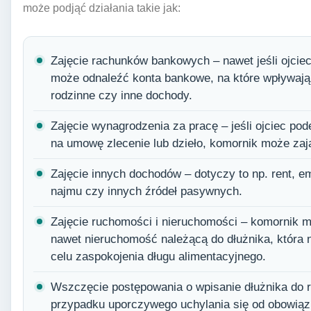
może podjąć działania takie jak:
Zajęcie rachunków bankowych – nawet jeśli ojcie
może odnaleźć konta bankowe, na które wpływają n
rodzinne czy inne dochody.
Zajęcie wynagrodzenia za pracę – jeśli ojciec pod
na umowę zlecenie lub dzieło, komornik może zaj
Zajęcie innych dochodów – dotyczy to np. rent, e
najmu czy innych źródeł pasywnych.
Zajęcie ruchomości i nieruchomości – komornik 
nawet nieruchomość należącą do dłużnika, która
celu zaspokojenia długu alimentacyjnego.
Wszczęcie postępowania o wpisanie dłużnika do r
przypadku uporczywego uchylania się od obowiąz