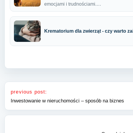
emocjami i trudnościami.…
Krematorium dla zwierząt - czy warto 
Nawigacja wpisu
previous post:
Inwestowanie w nieruchomości – sposób na biznes