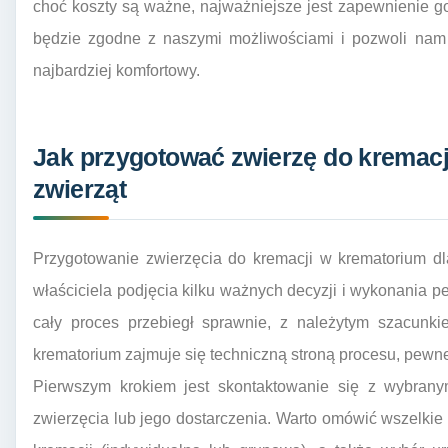
choć koszty są ważne, najważniejsze jest zapewnienie 
będzie zgodne z naszymi możliwościami i pozwoli nam 
najbardziej komfortowy.
Jak przygotować zwierzę do kremacj
zwierząt
Przygotowanie zwierzęcia do kremacji w krematorium dl
właściciela podjęcia kilku ważnych decyzji i wykonania 
cały proces przebiegł sprawnie, z należytym szacunk
krematorium zajmuje się techniczną stroną procesu, pewne
Pierwszym krokiem jest skontaktowanie się z wybranym
zwierzęcia lub jego dostarczenia. Warto omówić wszelki