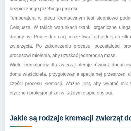
bezpiecznego przebiegu procesu.
Temperatura w piecu kremacyjnym jest stopniowo podn
Celsjusza. W takich warunkach tkanki organiczne ulega
drobny pył. Proces kremacji może trwać od jednej do kilku
zwierzęcia. Po zakończeniu procesu, pozostałości pr
procesowi mielenia, aby uzyskać jednorodną masę.
Wiele krematoriów dla zwierząt oferuje również dodatkowe
domu właściciela, przygotowanie specjalnej przestrzen
części procesu kremacji. Ważne jest, aby wybrać miej
etyczne i profesjonalizm w każdym etapie obsługi.
Jakie są rodzaje kremacji zwierząt 