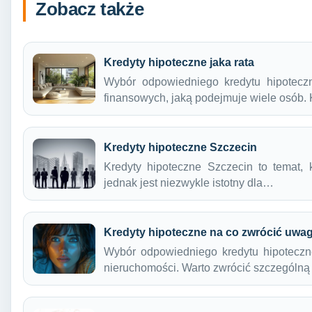
Zobacz także
Kredyty hipoteczne jaka rata
Wybór odpowiedniego kredytu hipoteczn
finansowych, jaką podejmuje wiele osób
Kredyty hipoteczne Szczecin
Kredyty hipoteczne Szczecin to temat,
jednak jest niezwykle istotny dla…
Kredyty hipoteczne na co zwrócić uwa
Wybór odpowiedniego kredytu hipoteczn
nieruchomości. Warto zwrócić szczegól