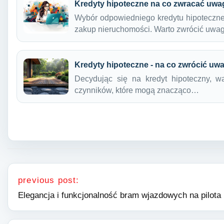
Kredyty hipoteczne na co zwracać uw
Wybór odpowiedniego kredytu hipoteczne
zakup nieruchomości. Warto zwrócić uw
Kredyty hipoteczne - na co zwrócić uw
Decydując się na kredyt hipoteczny, w
czynników, które mogą znacząco…
Nawigacja wpisu
previous post:
Elegancja i funkcjonalność bram wjazdowych na pilota