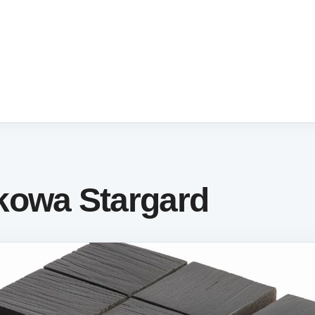
kowa Stargard