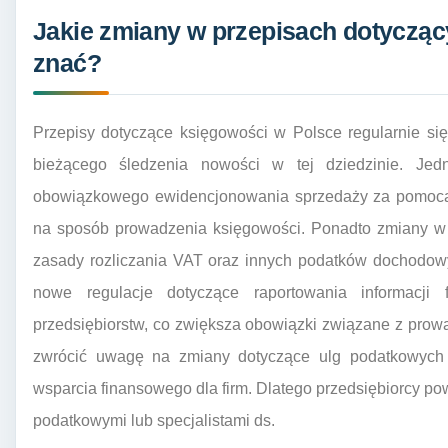
Jakie zmiany w przepisach dotycząc
znać?
Przepisy dotyczące księgowości w Polsce regularnie si
bieżącego śledzenia nowości w tej dziedzinie. Jed
obowiązkowego ewidencjonowania sprzedaży za pomocą k
na sposób prowadzenia księgowości. Ponadto zmiany w
zasady rozliczania VAT oraz innych podatków dochodow
nowe regulacje dotyczące raportowania informacji
przedsiębiorstw, co zwiększa obowiązki związane z prow
zwrócić uwagę na zmiany dotyczące ulg podatkowych o
wsparcia finansowego dla firm. Dlatego przedsiębiorcy po
podatkowymi lub specjalistami ds.