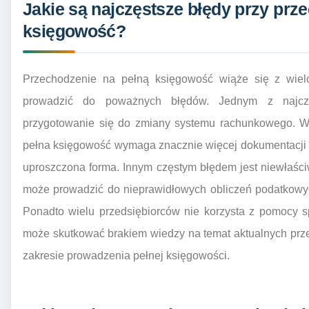
Jakie są najczęstsze błędy przy prz
księgowość?
Przechodzenie na pełną księgowość wiąże się z wie
prowadzić do poważnych błędów. Jednym z najczęs
przygotowanie się do zmiany systemu rachunkowego. Wie
pełna księgowość wymaga znacznie więcej dokumentacji o
uproszczona forma. Innym częstym błędem jest niewłaści
może prowadzić do nieprawidłowych obliczeń podatkowy
Ponadto wielu przedsiębiorców nie korzysta z pomocy s
może skutkować brakiem wiedzy na temat aktualnych prz
zakresie prowadzenia pełnej księgowości.