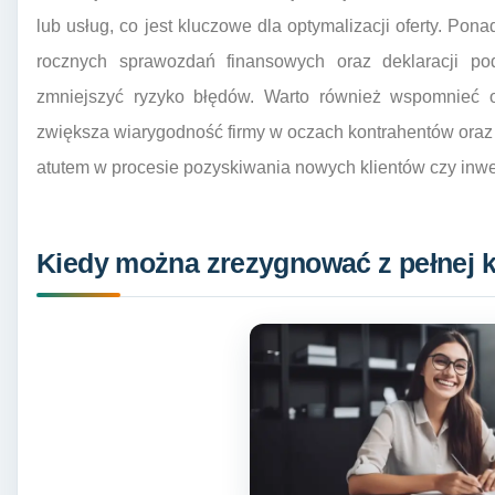
lub usług, co jest kluczowe dla optymalizacji oferty. Po
rocznych sprawozdań finansowych oraz deklaracji p
zmniejszyć ryzyko błędów. Warto również wspomnieć o
zwiększa wiarygodność firmy w oczach kontrahentów oraz i
atutem w procesie pozyskiwania nowych klientów czy inw
Kiedy można zrezygnować z pełnej k