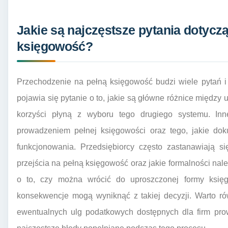
Jakie są najczęstsze pytania dotyczą
księgowość?
Przechodzenie na pełną księgowość budzi wiele pytań i
pojawia się pytanie o to, jakie są główne różnice między
korzyści płyną z wyboru tego drugiego systemu. In
prowadzeniem pełnej księgowości oraz tego, jakie do
funkcjonowania. Przedsiębiorcy często zastanawiają s
przejścia na pełną księgowość oraz jakie formalności nale
o to, czy można wrócić do uproszczonej formy księg
konsekwencje mogą wyniknąć z takiej decyzji. Warto r
ewentualnych ulg podatkowych dostępnych dla firm pro