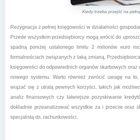
Kiedy trzeba przejść na peł
Rezygnacja z pełnej księgowości w działalności gospodar
Przede wszystkim przedsiębiorcy mogą wrócić do uproszcz
spadną poniżej ustalonego limitu 2 milionów euro ro
formalnościach związanych z taką zmianą. Przedsiębiorca 
księgowości do odpowiednich organów skarbowych oraz 
nowego systemu. Warto również zwrócić uwagę na to, 
wiązać się z utratą pewnych korzyści, takich jak możli
analiz finansowych czy łatwiejsze pozyskiwanie kredyt
dokładnie przeanalizować wszystkie za i przeciw oraz 
specjalistą ds. rachunkowości.