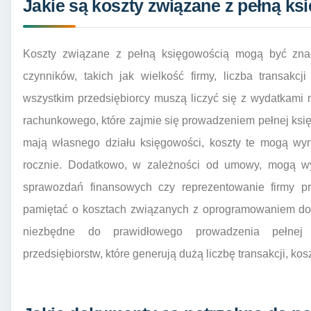
Jakie są koszty związane z pełną ks
Koszty związane z pełną księgowością mogą być znac
czynników, takich jak wielkość firmy, liczba transakc
wszystkim przedsiębiorcy muszą liczyć się z wydatkami
rachunkowego, które zajmie się prowadzeniem pełnej księ
mają własnego działu księgowości, koszty te mogą wyno
rocznie. Dodatkowo, w zależności od umowy, mogą wy
sprawozdań finansowych czy reprezentowanie firmy p
pamiętać o kosztach związanych z oprogramowaniem do 
niezbędne do prawidłowego prowadzenia pełnej
przedsiębiorstw, które generują dużą liczbę transakcji, ko