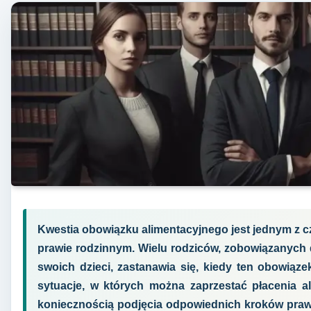
Kwestia obowiązku alimentacyjnego jest jednym z 
prawie rodzinnym. Wielu rodziców, zobowiązanych 
swoich dzieci, zastanawia się, kiedy ten obowiąz
sytuacje, w których można zaprzestać płacenia al
koniecznością podjęcia odpowiednich kroków prawn