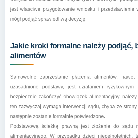
jest właściwe przygotowanie wniosku i przedstawienie
mógł podjąć sprawiedliwą decyzję.
Jakie kroki formalne należy podjąć, 
alimentów
Samowolne zaprzestanie płacenia alimentów, nawet 
uzasadnione podstawy, jest działaniem ryzykownym
bezpiecznie zakończyć obowiązek alimentacyjny, należy
ten zazwyczaj wymaga interwencji sądu, chyba że strony
następnie zostanie formalnie potwierdzone.
Podstawową ścieżką prawną jest złożenie do sądu 
alimentacyjnego. W przypadku dzieci niepełnoletnich,