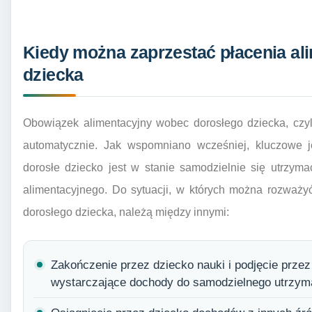
Kiedy można zaprzestać płacenia al
dziecka
Obowiązek alimentacyjny wobec dorosłego dziecka, czyli 
automatycznie. Jak wspomniano wcześniej, kluczowe je
dorosłe dziecko jest w stanie samodzielnie się utrzym
alimentacyjnego. Do sytuacji, w których można rozważy
dorosłego dziecka, należą między innymi:
Zakończenie przez dziecko nauki i podjęcie przez
wystarczające dochody do samodzielnego utrzym