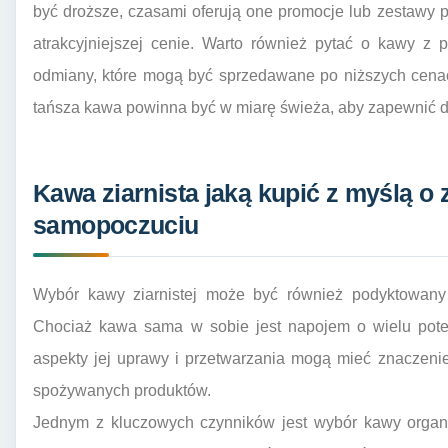
być droższe, czasami oferują one promocje lub zestawy 
atrakcyjniejszej cenie. Warto również pytać o kawy z 
odmiany, które mogą być sprzedawane po niższych cena
tańsza kawa powinna być w miarę świeża, aby zapewnić 
Kawa ziarnista jaką kupić z myślą o
samopoczuciu
Wybór kawy ziarnistej może być również podyktowany 
Chociaż kawa sama w sobie jest napojem o wielu pote
aspekty jej uprawy i przetwarzania mogą mieć znaczenie
spożywanych produktów.
Jednym z kluczowych czynników jest wybór kawy organ