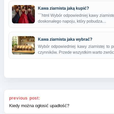
Kawa ziarnista jaką kupić?
```html Wybór odpowiedniej kawy ziarniste
doskonałego napoju, który pobudza…
Kawa ziarnista jaka wybrać?
Wybór odpowiedniej kawy ziarnistej to 
czynników. Przede wszystkim warto zwró
Nawigacja wpisu
previous post:
Kiedy można ogłosić upadłość?