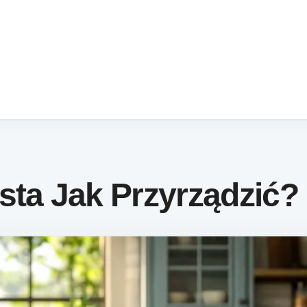
sta Jak Przyrządzić?