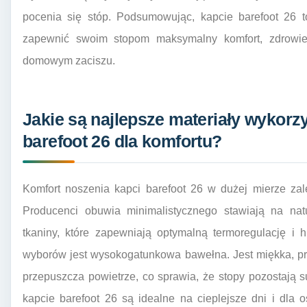
pocenia się stóp. Podsumowując, kapcie barefoot 26 
zapewnić swoim stopom maksymalny komfort, zdrowie
domowym zaciszu.
Jakie są najlepsze materiały wykorz
barefoot 26 dla komfortu?
Komfort noszenia kapci barefoot 26 w dużej mierze zal
Producenci obuwia minimalistycznego stawiają na natu
tkaniny, które zapewniają optymalną termoregulację i 
wyborów jest wysokogatunkowa bawełna. Jest miękka, pr
przepuszcza powietrze, co sprawia, że stopy pozostają 
kapcie barefoot 26 są idealne na cieplejsze dni i dla