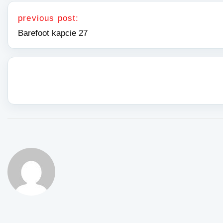
Nawigacja wpisu
previous post:
Barefoot kapcie 27