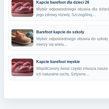
Kapcie barefoot dla dzieci 26
Wybór odpowiedniego obuwia dla dzieck
jego zdrowy rozwój. Szczególną…
Barefoot kapcie do szkoly
Wybór odpowiedniego obuwia do szkoły d
mierzy się wielu…
Kapcie barefoot męskie
Współczesny świat często zmusza nasze s
ich naturalne ruchy. Sztywne…