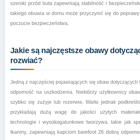
szeroki przód buta zapewniają stabilność i bezpieczeńs
takiego obuwia w domu może przyczynić się do poprawy o
poczucie bezpieczeństwa.
Jakie są najczęstsze obawy dotyczące
rozwiać?
Jedną z najczęściej pojawiających się obaw dotyczących ka
odporność na uszkodzenia. Niektórzy użytkownicy obaw
szybko się zużyje lub rozerwie. Warto jednak podkreśl
przykładają dużą wagę do jakości użytych materia
technologie i wysokogatunkowe tworzywa, takie jak s
tkaniny, zapewniają kapciom barefoot 26 dobrą odporno