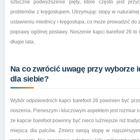
sztuczne podwyższenie pięty, które często jest prz
problemów z kręgosłupem. Utrzymując stopy w naturalnej
ustawieniu miednicy i kręgosłupa, co może prowadzić do 
poprawy ogólnej postawy. Noszenie kapci barefoot 26 to i
długie lata.
Na co zwrócić uwagę przy wyborze i
dla siebie?
Wybór odpowiednich kapci barefoot 26 powinien być prze
noszenia. Pierwszym i kluczowym aspektem jest rozmiar or
że kapcie barefoot powinny być nieco luźniejsze niż trad
miejsca dla palców. Zmierz swoją stopę w najszerszym