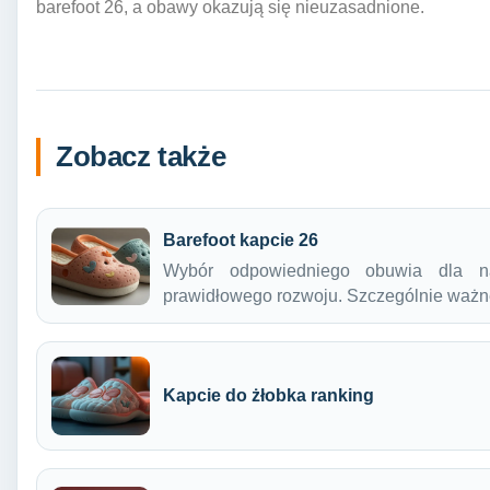
barefoot 26, a obawy okazują się nieuzasadnione.
Zobacz także
Barefoot kapcie 26
Wybór odpowiedniego obuwia dla na
prawidłowego rozwoju. Szczególnie ważn
Kapcie do żłobka ranking