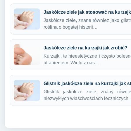
Jaskółcze ziele jak stosować na kurzajk
Jaskółcze ziele, znane również jako glist
roślina o bogatej historii…
Jaskółcze ziele na kurzajki jak zrobić?
Kurzajki, te nieestetyczne i często bole
utrapieniem. Wielu z nas…
Glistnik jaskółcze ziele na kurzajki jak
Glistnik jaskółcze ziele, znany równie
niezwykłych właściwościach leczniczych