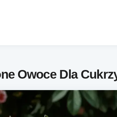
one Owoce Dla Cukrz