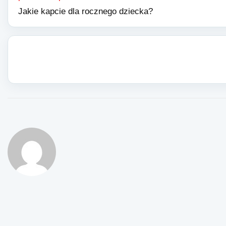
Jakie kapcie dla rocznego dziecka?