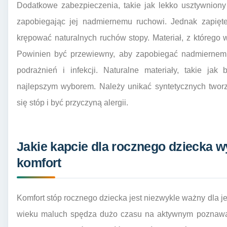
Dodatkowe zabezpieczenia, takie jak lekko usztywniony 
zapobiegając jej nadmiernemu ruchowi. Jednak zapięte
krępować naturalnych ruchów stopy. Materiał, z którego
Powinien być przewiewny, aby zapobiegać nadmiernemu
podrażnień i infekcji. Naturalne materiały, takie ja
najlepszym wyborem. Należy unikać syntetycznych two
się stóp i być przyczyną alergii.
Jakie kapcie dla rocznego dziecka w
komfort
Komfort stóp rocznego dziecka jest niezwykle ważny dla 
wieku maluch spędza dużo czasu na aktywnym poznawan