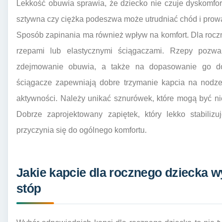
Lekkość obuwia sprawia, że dziecko nie czuje dyskomfort
sztywna czy ciężka podeszwa może utrudniać chód i prow
Sposób zapinania ma również wpływ na komfort. Dla roczny
rzepami lub elastycznymi ściągaczami. Rzepy pozwa
zdejmowanie obuwia, a także na dopasowanie go do 
ściągacze zapewniają dobre trzymanie kapcia na nodze
aktywności. Należy unikać sznurówek, które mogą być ni
Dobrze zaprojektowany zapiętek, który lekko stabilizu
przyczynia się do ogólnego komfortu.
Jakie kapcie dla rocznego dziecka w
stóp