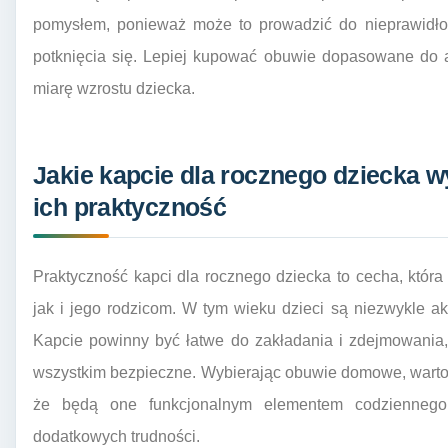
pomysłem, ponieważ może to prowadzić do nieprawidło
potknięcia się. Lepiej kupować obuwie dopasowane do a
miarę wzrostu dziecka.
Jakie kapcie dla rocznego dziecka 
ich praktyczność
Praktyczność kapci dla rocznego dziecka to cecha, któr
jak i jego rodzicom. W tym wieku dzieci są niezwykle ak
Kapcie powinny być łatwe do zakładania i zdejmowania,
wszystkim bezpieczne. Wybierając obuwie domowe, warto 
że będą one funkcjonalnym elementem codziennego 
dodatkowych trudności.