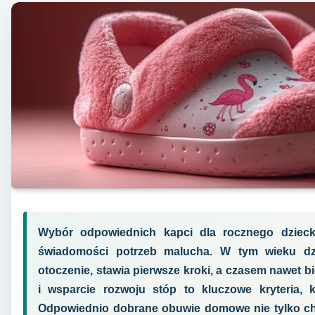
Wybór odpowiednich kapci dla rocznego dzieck
świadomości potrzeb malucha. W tym wieku dz
otoczenie, stawia pierwsze kroki, a czasem nawet 
i wsparcie rozwoju stóp to kluczowe kryteria, k
Odpowiednio dobrane obuwie domowe nie tylko chr