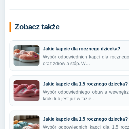
Zobacz także
Jakie kapcie dla rocznego dziecka?
Wybór odpowiednich kapci dla rocznego 
oraz zdrowia stóp. W…
Jakie kapcie dla 1.5 rocznego dziecka?
Wybór odpowiedniego obuwia wewnętrzn
kroki lub jest już w fazie…
Jakie kapcie dla 1.5 rocznego dziecka?
Wybór odpowiednich kapci dla 1.5 roc