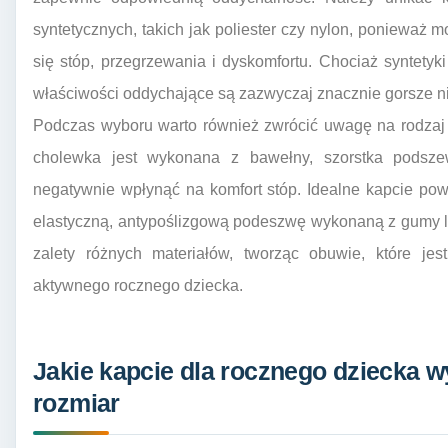
syntetycznych, takich jak poliester czy nylon, poniewa
się stóp, przegrzewania i dyskomfortu. Chociaż syntetyki
właściwości oddychające są zazwyczaj znacznie gorsze ni
Podczas wyboru warto również zwrócić uwagę na rodzaj 
cholewka jest wykonana z bawełny, szorstka podsz
negatywnie wpłynąć na komfort stóp. Idealne kapcie po
elastyczną, antypoślizgową podeszwę wykonaną z gumy 
zalety różnych materiałów, tworząc obuwie, które jes
aktywnego rocznego dziecka.
Jakie kapcie dla rocznego dziecka w
rozmiar