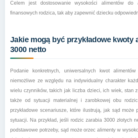
Celem jest dostosowanie wysokości alimentów do a
finansowych rodzica, tak aby zapewnić dziecku odpowiedni
Jakie mogą być przykładowe kwoty 
3000 netto
Podanie konkretnych, uniwersalnych kwot alimentów
niemożliwe ze względu na indywidualny charakter każ
wielu czynników, takich jak liczba dzieci, ich wiek, stan
także od sytuacji materialnej i zarobkowej obu rodz
przykładowe scenariusze, które ilustrują, jak sąd może
sytuacji. Na przykład, jeśli rodzic zarabia 3000 złotych
podstawowe potrzeby, sąd może orzec alimenty w wysokoś