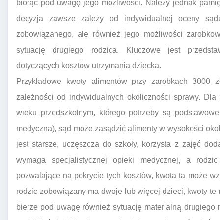
biorąc pod uwagę jego możliwości. Należy jednak pamięt
decyzja zawsze zależy od indywidualnej oceny sądu
zobowiązanego, ale również jego możliwości zarobkowe
sytuację drugiego rodzica. Kluczowe jest przeds
dotyczących kosztów utrzymania dziecka.
Przykładowe kwoty alimentów przy zarobkach 3000 z
zależności od indywidualnych okoliczności sprawy. Dla
wieku przedszkolnym, którego potrzeby są podstawowe
medyczna), sąd może zasądzić alimenty w wysokości około
jest starsze, uczęszcza do szkoły, korzysta z zajęć do
wymaga specjalistycznej opieki medycznej, a rodz
pozwalające na pokrycie tych kosztów, kwota ta może wz
rodzic zobowiązany ma dwoje lub więcej dzieci, kwoty 
bierze pod uwagę również sytuację materialną drugiego 