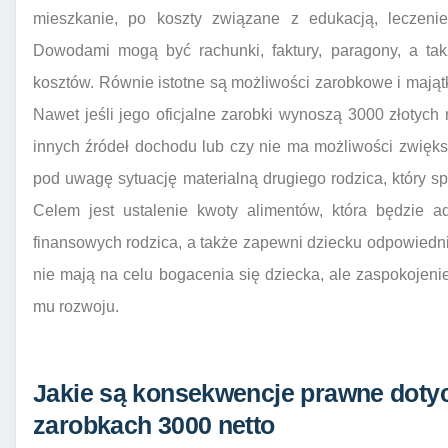
mieszkanie, po koszty związane z edukacją, leczenie
Dowodami mogą być rachunki, faktury, paragony, a ta
kosztów. Równie istotne są możliwości zarobkowe i mają
Nawet jeśli jego oficjalne zarobki wynoszą 3000 złotych
innych źródeł dochodu lub czy nie ma możliwości zwięk
pod uwagę sytuację materialną drugiego rodzica, który 
Celem jest ustalenie kwoty alimentów, która będzie a
finansowych rodzica, a także zapewni dziecku odpowiedni
nie mają na celu bogacenia się dziecka, ale zaspokojen
mu rozwoju.
Jakie są konsekwencje prawne doty
zarobkach 3000 netto