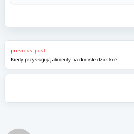
Nawigacja wpisu
previous post:
Kiedy przysługują alimenty na dorosłe dziecko?