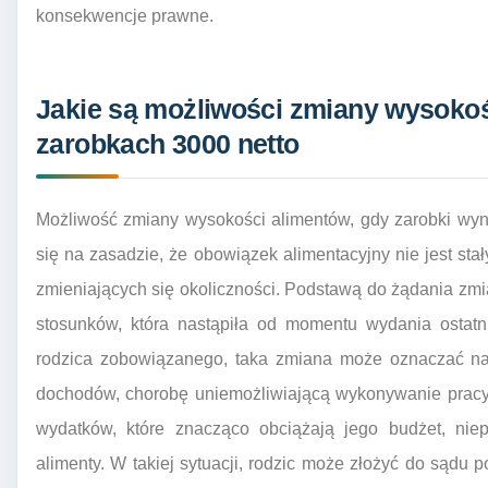
konsekwencje prawne.
Jakie są możliwości zmiany wysokoś
zarobkach 3000 netto
Możliwość zmiany wysokości alimentów, gdy zarobki wynos
się na zasadzie, że obowiązek alimentacyjny nie jest st
zmieniających się okoliczności. Podstawą do żądania zmi
stosunków, która nastąpiła od momentu wydania ostatn
rodzica zobowiązanego, taka zmiana może oznaczać na 
dochodów, chorobę uniemożliwiającą wykonywanie pracy
wydatków, które znacząco obciążają jego budżet, nie
alimenty. W takiej sytuacji, rodzic może złożyć do sądu 