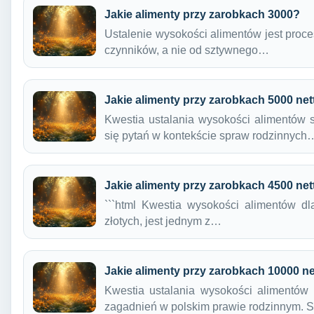
Jakie alimenty przy zarobkach 3000?
Ustalenie wysokości alimentów jest proce
czynników, a nie od sztywnego…
Jakie alimenty przy zarobkach 5000 net
Kwestia ustalania wysokości alimentów s
się pytań w kontekście spraw rodzinnych
Jakie alimenty przy zarobkach 4500 net
```html Kwestia wysokości alimentów dl
złotych, jest jednym z…
Jakie alimenty przy zarobkach 10000 n
Kwestia ustalania wysokości alimentów 
zagadnień w polskim prawie rodzinnym. 