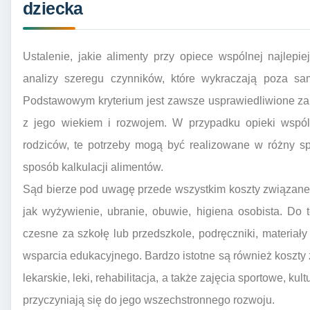
dziecka
Ustalenie, jakie alimenty przy opiece wspólnej najlep
analizy szeregu czynników, które wykraczają poza sa
Podstawowym kryterium jest zawsze usprawiedliwione za
z jego wiekiem i rozwojem. W przypadku opieki wspól
rodziców, te potrzeby mogą być realizowane w różny s
sposób kalkulacji alimentów.
Sąd bierze pod uwagę przede wszystkim koszty związane
jak wyżywienie, ubranie, obuwie, higiena osobista. Do
czesne za szkołę lub przedszkole, podręczniki, materiały
wsparcia edukacyjnego. Bardzo istotne są również koszty
lekarskie, leki, rehabilitacja, a także zajęcia sportowe, ku
przyczyniają się do jego wszechstronnego rozwoju.