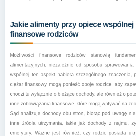
Jakie alimenty przy opiece wspólnej
finansowe rodziców
Możliwości finansowe rodziców stanowią fundamen
alimentacyjnych, niezależnie od sposobu sprawowania 
wspólnej ten aspekt nabiera szczególnego znaczenia, p
ciężar finansowy mogą ponieść oboje rodzice, aby zape
chodzi tu wyłącznie o bieżące dochody, ale również o pot
inne zobowiązania finansowe, które mogą wpływać na zdo
Sąd analizuje dochody obu stron, biorąc pod uwagę nie
inne źródła utrzymania, takie jak dochody z najmu, zy
emerytury. Ważne jest również, czy rodzic posiada uk