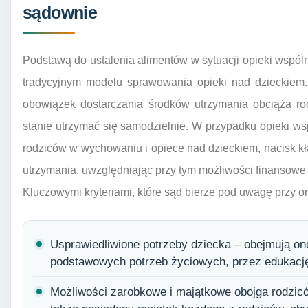
sądownie
Podstawą do ustalenia alimentów w sytuacji opieki wspóln
tradycyjnym modelu sprawowania opieki nad dzieckiem.
obowiązek dostarczania środków utrzymania obciąża ro
stanie utrzymać się samodzielnie. W przypadku opieki ws
rodziców w wychowaniu i opiece nad dzieckiem, nacisk kł
utrzymania, uwzględniając przy tym możliwości finansowe
Kluczowymi kryteriami, które sąd bierze pod uwagę przy o
Usprawiedliwione potrzeby dziecka – obejmują on
podstawowych potrzeb życiowych, przez edukację,
Możliwości zarobkowe i majątkowe obojga rodzicó