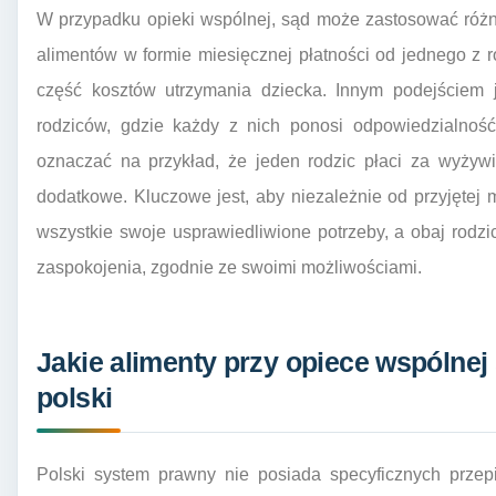
W przypadku opieki wspólnej, sąd może zastosować różne
alimentów w formie miesięcznej płatności od jednego z 
część kosztów utrzymania dziecka. Innym podejściem 
rodziców, gdzie każdy z nich ponosi odpowiedzialność
oznaczać na przykład, że jeden rodzic płaci za wyżywie
dodatkowe. Kluczowe jest, aby niezależnie od przyjętej
wszystkie swoje usprawiedliwione potrzeby, a obaj rodzi
zaspokojenia, zgodnie ze swoimi możliwościami.
Jakie alimenty przy opiece wspólnej
polski
Polski system prawny nie posiada specyficznych przep