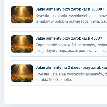
Jakie alimenty przy zarobkach 30000?
Kwestia ustalania wysokości alimentów
tematów w polskim prawie rodzinnym. Sz
Jakie alimenty przy zarobkach 4500?
Zagadnienie wysokości alimentów, zwłas
jest jednym z najczęściej poruszanych p
Jakie alimenty na 2 dzieci przy zarobk
Kwestia ustalenia wysokości alimentów, z
zarabia 5000 zł netto…