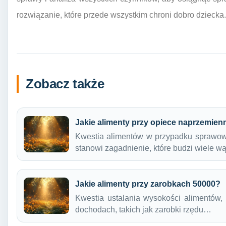
rozwiązanie, które przede wszystkim chroni dobro dziecka.
Zobacz także
Jakie alimenty przy opiece naprzemien
Kwestia alimentów w przypadku sprawow
stanowi zagadnienie, które budzi wiele w
Jakie alimenty przy zarobkach 50000?
Kwestia ustalania wysokości alimentów
dochodach, takich jak zarobki rzędu…