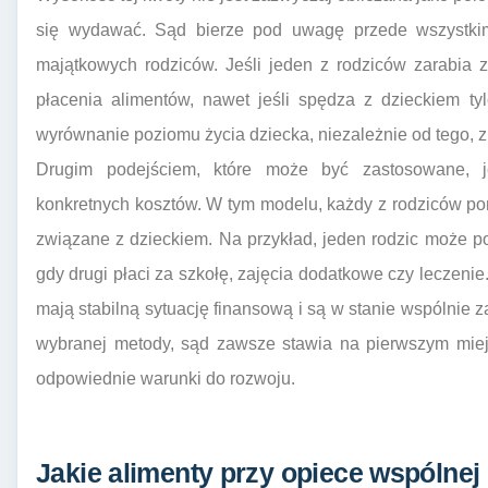
się wydawać. Sąd bierze pod uwagę przede wszystki
majątkowych rodziców. Jeśli jeden z rodziców zarabia
płacenia alimentów, nawet jeśli spędza z dzieckiem ty
wyrównanie poziomu życia dziecka, niezależnie od tego, z
Drugim podejściem, które może być zastosowane, je
konkretnych kosztów. W tym modelu, każdy z rodziców po
związane z dzieckiem. Na przykład, jeden rodzic może p
gdy drugi płaci za szkołę, zajęcia dodatkowe czy leczenie.
mają stabilną sytuację finansową i są w stanie wspólnie 
wybranej metody, sąd zawsze stawia na pierwszym miej
odpowiednie warunki do rozwoju.
Jakie alimenty przy opiece wspólnej