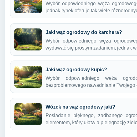
Wybór odpowiedniego węża ogrodoweg
jednak rynek oferuje tak wiele różnorodn
Jaki wąż ogrodowy do karchera?
Wybór odpowiedniego węża ogrodoweg
wydawać się prostym zadaniem, jednak 
Jaki wąż ogrodowy kupic?
Wybór odpowiedniego węża ogrod
bezproblemowego nawadniania Twojego 
Wózek na wąż ogrodowy jaki?
Posiadanie pięknego, zadbanego ogro
elementem, który ułatwia pielęgnację ziel