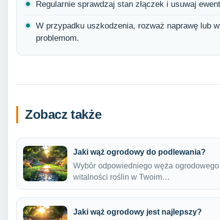
Regularnie sprawdzaj stan złączek i usuwaj ewen
W przypadku uszkodzenia, rozważ naprawę lub w
problemom.
Zobacz także
Jaki wąż ogrodowy do podlewania?
Wybór odpowiedniego węża ogrodowego t
witalności roślin w Twoim…
Jaki wąż ogrodowy jest najlepszy?