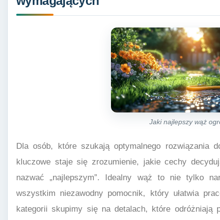
wymagających
Jaki najlepszy wąż og
Dla osób, które szukają optymalnego rozwiązania do
kluczowe staje się zrozumienie, jakie cechy decy
nazwać „najlepszym”. Idealny wąż to nie tylko na
wszystkim niezawodny pomocnik, który ułatwia prac
kategorii skupimy się na detalach, które odróżniają 