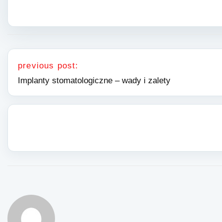
Nawigacja wpisu
previous post:
Implanty stomatologiczne – wady i zalety