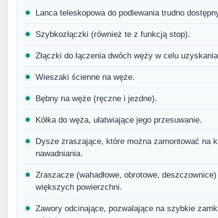
Lanca teleskopowa do podlewania trudno dostępn
Szybkozłączki (również te z funkcją stop).
Złączki do łączenia dwóch węży w celu uzyskania
Wieszaki ścienne na węże.
Bębny na węże (ręczne i jezdne).
Kółka do węża, ułatwiające jego przesuwanie.
Dysze zraszające, które można zamontować na 
nawadniania.
Zraszacze (wahadłowe, obrotowe, deszczownice)
większych powierzchni.
Zawory odcinające, pozwalające na szybkie zamk