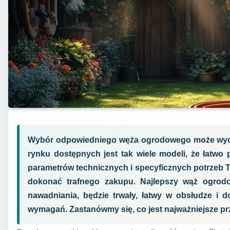
Wybór odpowiedniego węża ogrodowego może wyda
rynku dostępnych jest tak wiele modeli, że łatwo
parametrów technicznych i specyficznych potrzeb 
dokonać trafnego zakupu. Najlepszy wąż ogrodo
nawadniania, będzie trwały, łatwy w obsłudze i
wymagań. Zastanówmy się, co jest najważniejsze przy