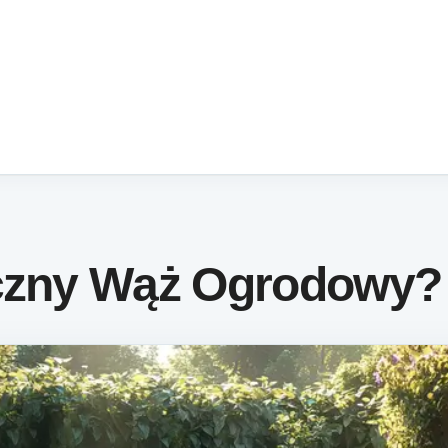
yczny Wąż Ogrodowy?