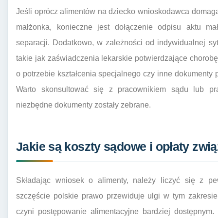
Jeśli oprócz alimentów na dziecko wnioskodawca domaga 
małżonka, konieczne jest dołączenie odpisu aktu ma
separacji. Dodatkowo, w zależności od indywidualnej sy
takie jak zaświadczenia lekarskie potwierdzające chorob
o potrzebie kształcenia specjalnego czy inne dokumenty 
Warto skonsultować się z pracownikiem sądu lub pr
niezbędne dokumenty zostały zebrane.
Jakie są koszty sądowe i opłaty zwi
Składając wniosek o alimenty, należy liczyć się z p
szczęście polskie prawo przewiduje ulgi w tym zakresie
czyni postępowanie alimentacyjne bardziej dostępnym