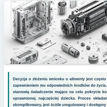
Decyzja o złożeniu wniosku o alimenty jest częst
zapewnieniem mu odpowiednich środków do życia.
stanowią świadczenie mające na celu pokrycie k
uprawnionej, najczęściej dziecka. Proces skła
skomplikowany, jest ściśle uregulowany i dostępny