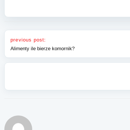
Nawigacja wpisu
previous post:
Alimenty ile bierze komornik?