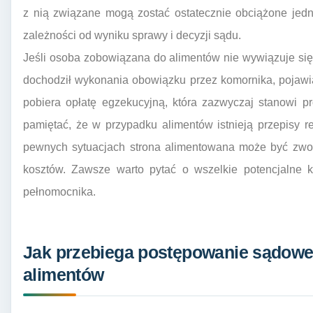
z nią związane mogą zostać ostatecznie obciążone jedn
zależności od wyniku sprawy i decyzji sądu.
Jeśli osoba zobowiązana do alimentów nie wywiązuje si
dochodził wykonania obowiązku przez komornika, pojawi
pobiera opłatę egzekucyjną, która zazwyczaj stanowi p
pamiętać, że w przypadku alimentów istnieją przepisy r
pewnych sytuacjach strona alimentowana może być zwol
kosztów. Zawsze warto pytać o wszelkie potencjalne k
pełnomocnika.
Jak przebiega postępowanie sądowe 
alimentów