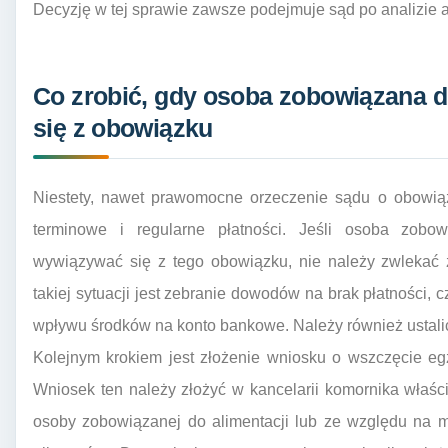
Decyzję w tej sprawie zawsze podejmuje sąd po analizie ak
Co zrobić, gdy osoba zobowiązana d
się z obowiązku
Niestety, nawet prawomocne orzeczenie sądu o obowią
terminowe i regularne płatności. Jeśli osoba zobo
wywiązywać się z tego obowiązku, nie należy zwlekać 
takiej sytuacji jest zebranie dowodów na brak płatności, c
wpływu środków na konto bankowe. Należy również ustalić
Kolejnym krokiem jest złożenie wniosku o wszczęcie e
Wniosek ten należy złożyć w kancelarii komornika właś
osoby zobowiązanej do alimentacji lub ze względu na 