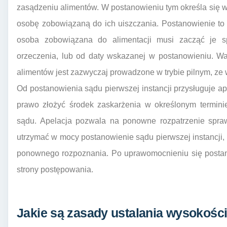
zasądzeniu alimentów. W postanowieniu tym określa się wy
osobę zobowiązaną do ich uiszczania. Postanowienie to 
osoba zobowiązana do alimentacji musi zacząć je s
orzeczenia, lub od daty wskazanej w postanowieniu. W
alimentów jest zazwyczaj prowadzone w trybie pilnym, ze
Od postanowienia sądu pierwszej instancji przysługuje ape
prawo złożyć środek zaskarżenia w określonym terminie,
sądu. Apelacja pozwala na ponowne rozpatrzenie spraw
utrzymać w mocy postanowienie sądu pierwszej instancji, 
ponownego rozpoznania. Po uprawomocnieniu się postan
strony postępowania.
Jakie są zasady ustalania wysokośc