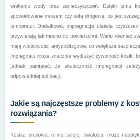
wnikaniu wody oraz zanieczyszczeń. Dzięki temu ko
spowodowane mrozem czy solą drogową, co jest szczegól
temperatur. Dodatkowo, impregnacja ułatwia czyszczen
przywierają tak mocno do powierzchni. Warto również zw
mają właściwości antypoślizgowe, co zwiększa bezpiecz
impregnatu może znacznie wydłużyć żywotność kostki br
jednak pamiętać, że skuteczność impregnacji zale
odpowiedniej aplikacji.
Jakie są najczęstsze problemy z kos
rozwiązania?
Kostka brukowa, mimo swojej trwałości, może napotyk