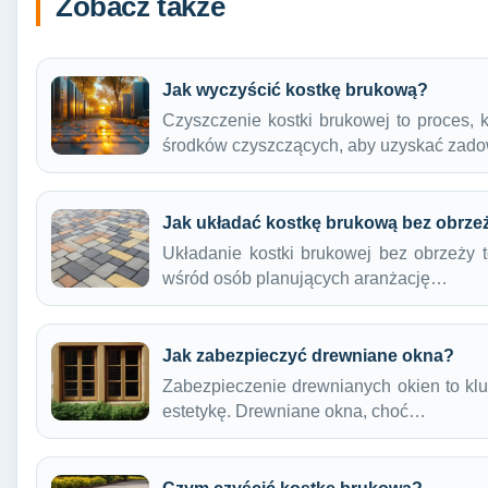
Zobacz także
Jak wyczyścić kostkę brukową?
Czyszczenie kostki brukowej to proces,
środków czyszczących, aby uzyskać zad
Jak układać kostkę brukową bez obrze
Układanie kostki brukowej bez obrzeży t
wśród osób planujących aranżację…
Jak zabezpieczyć drewniane okna?
Zabezpieczenie drewnianych okien to klu
estetykę. Drewniane okna, choć…