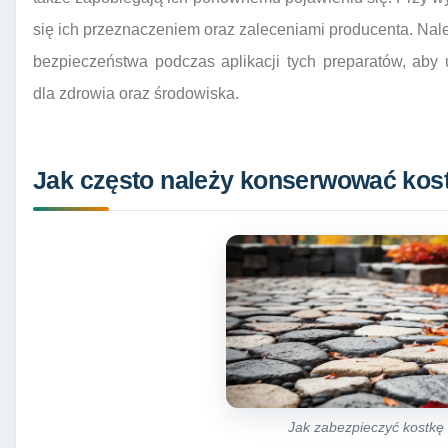
się ich przeznaczeniem oraz zaleceniami producenta. Nal
bezpieczeństwa podczas aplikacji tych preparatów, ab
dla zdrowia oraz środowiska.
Jak często należy konserwować kos
Jak zabezpieczyć kostkę