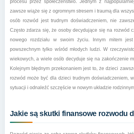
procesu przez społeczeństwo. Jednym z najpopularnie
zawsze wiąże się z ogromnym stresem i traumą dla wszys
osób rozwód jest trudnym doświadczeniem, nie zawsz
Często zdarza się, że osoby decydujące się na rozwód c
nowego rozdziału w swoim życiu. Innym mitem jest
powszechnym tylko wśród młodych ludzi. W rzeczywist
wiekowych, a wiele osób decyduje się na zakończenie m
Kolejnym błędnym przekonaniem jest to, że dzieci zawsz
rozwód może być dla dzieci trudnym doświadczeniem, wi
sytuacji i odnaleźć szczęście w nowym układzie rodzinnym
Jakie są skutki finansowe rozwodu 