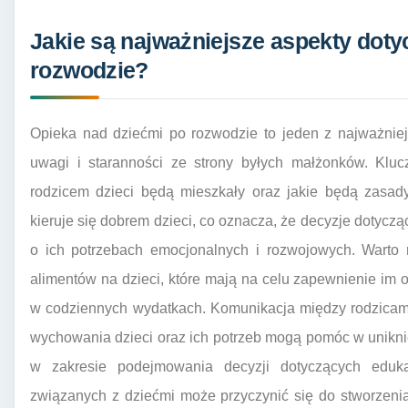
Jakie są najważniejsze aspekty doty
rozwodzie?
Opieka nad dziećmi po rozwodzie to jeden z najważnie
uwagi i staranności ze strony byłych małżonków. Kluc
rodzicem dzieci będą mieszkały oraz jakie będą zasad
kieruje się dobrem dzieci, co oznacza, że decyzje dotyc
o ich potrzebach emocjonalnych i rozwojowych. Warto 
alimentów na dzieci, które mają na celu zapewnienie im
w codziennych wydatkach. Komunikacja między rodzicami
wychowania dzieci oraz ich potrzeb mogą pomóc w unikni
w zakresie podejmowania decyzji dotyczących eduk
związanych z dziećmi może przyczynić się do stworzenia