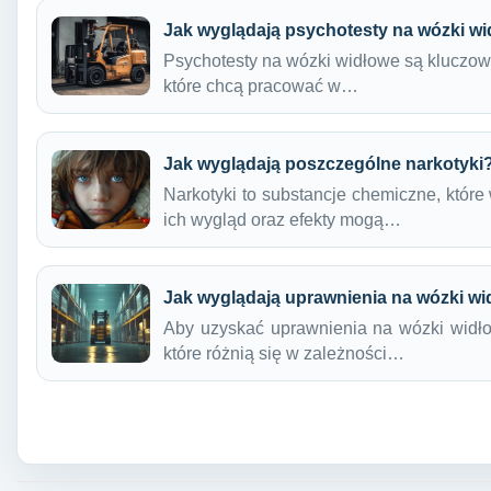
Jak wyglądają psychotesty na wózki w
Psychotesty na wózki widłowe są kluczow
które chcą pracować w…
Jak wyglądają poszczególne narkotyki
Narkotyki to substancje chemiczne, któr
ich wygląd oraz efekty mogą…
Jak wyglądają uprawnienia na wózki w
Aby uzyskać uprawnienia na wózki widło
które różnią się w zależności…