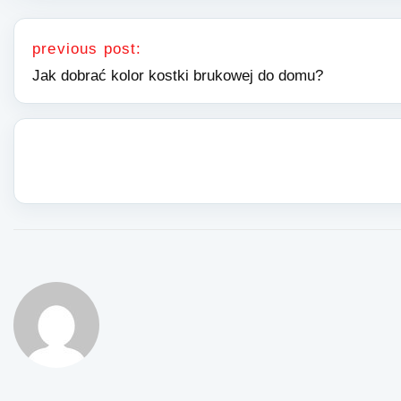
Nawigacja wpisu
previous post:
Jak dobrać kolor kostki brukowej do domu?