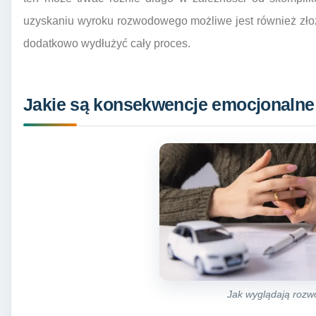
uzyskaniu wyroku rozwodowego możliwe jest również złoż
dodatkowo wydłużyć cały proces.
Jakie są konsekwencje emocjonalne
Jak wyglądają rozw