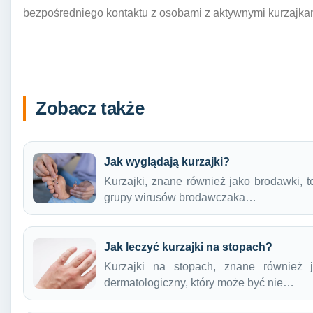
bezpośredniego kontaktu z osobami z aktywnymi kurzajkami
Zobacz także
Jak wyglądają kurzajki?
Kurzajki, znane również jako brodawki, 
grupy wirusów brodawczaka…
Jak leczyć kurzajki na stopach?
Kurzajki na stopach, znane również 
dermatologiczny, który może być nie…