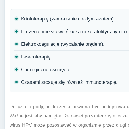
Kriototerapię (zamrażanie ciekłym azotem).
Leczenie miejscowe środkami keratolitycznymi (n
Elektrokoagulację (wypalanie prądem).
Laseroterapię.
Chirurgiczne usunięcie.
Czasami stosuje się również immunoterapię.
Decyzja o podjęciu leczenia powinna być podejmowana 
Ważne jest, aby pamiętać, że nawet po skutecznym leczeni
wirus HPV może pozostawać w organizmie przez długi cza