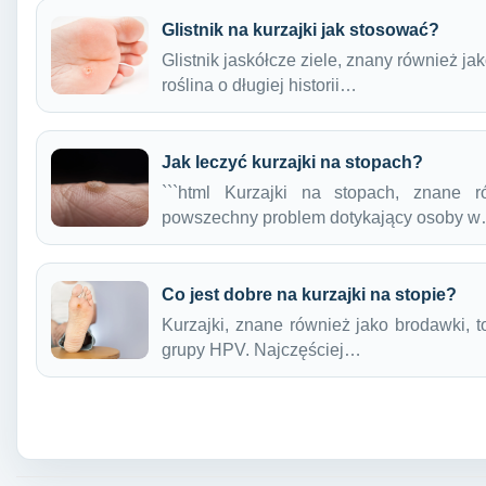
Glistnik na kurzajki jak stosować?
Glistnik jaskółcze ziele, znany również jak
roślina o długiej historii…
Jak leczyć kurzajki na stopach?
```html Kurzajki na stopach, znane 
powszechny problem dotykający osoby 
Co jest dobre na kurzajki na stopie?
Kurzajki, znane również jako brodawki, 
grupy HPV. Najczęściej…