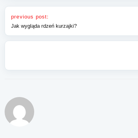
Nawigacja wpisu
previous post:
Jak wygląda rdzeń kurzajki?