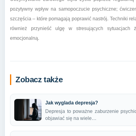
pozytywny wpływ na samopoczucie psychiczne; ćwiczeni
szczęścia – które pomagają poprawić nastrój. Techniki re
również przynieść ulgę w stresujących sytuacjach
emocjonalną.
Zobacz także
Jak wyglada depresja?
Depresja to poważne zaburzenie psychic
objawiać się na wiele…