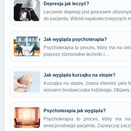
Depresja jak leczyć?
Leczenie depresji jest procesem złożony
do pacjenta. Wśród najskuteczniejszych
Jak wygląda psychoterapia?
Psychoterapia to proces, który ma na ce
poprzez różnorodne techniki i…
Jak wygląda kurzajka na stopie?
Kurzajka na stopie, znana również jako
wirusem brodawczaka ludzkiego. Objaw
Psychoterapia jak wygląda?
Psychoterapia to proces, który ma n
emocjonalnego pacjenta. Zazwyczaj zac