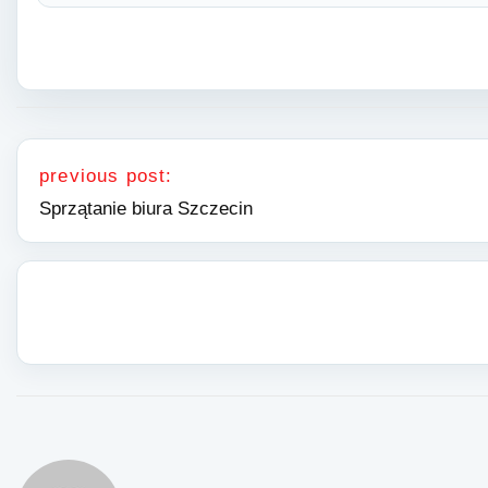
Nawigacja wpisu
previous post:
Sprzątanie biura Szczecin