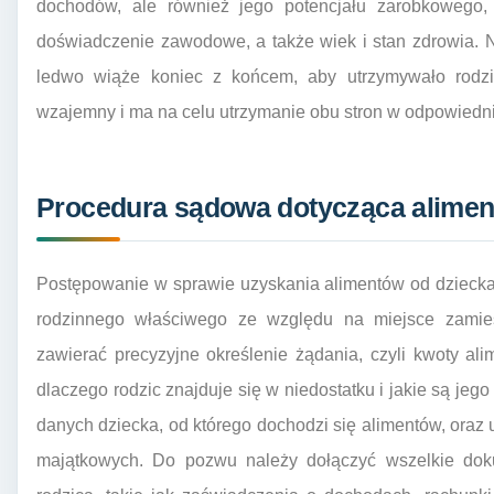
dochodów, ale również jego potencjału zarobkowego, u
doświadczenie zawodowe, a także wiek i stan zdrowia.
ledwo wiąże koniec z końcem, aby utrzymywało rodzi
wzajemny i ma na celu utrzymanie obu stron w odpowiedni
Procedura sądowa dotycząca aliment
Postępowanie w sprawie uzyskania alimentów od dziecka
rodzinnego właściwego ze względu na miejsce zamie
zawierać precyzyjne określenie żądania, czyli kwoty al
dlaczego rodzic znajduje się w niedostatku i jakie są jeg
danych dziecka, od którego dochodzi się alimentów, oraz
majątkowych. Do pozwu należy dołączyć wszelkie doku