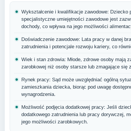
Wykształcenie i kwalifikacje zawodowe: Dziecko 
specjalistyczne umiejętności zawodowe jest zaz
dochody, co wpływa na jego możliwości alimentac
Doświadczenie zawodowe: Lata pracy w danej bra
zatrudnienia i potencjale rozwoju kariery, co równ
Wiek i stan zdrowia: Młode, zdrowe osoby mają z
zarobkowej niż osoby starsze lub zmagające się 
Rynek pracy: Sąd może uwzględniać ogólną sytuac
zamieszkania dziecka, biorąc pod uwagę dostępnoś
wynagrodzenia.
Możliwość podjęcia dodatkowej pracy: Jeśli dzie
dodatkowego zatrudnienia lub pracy dorywczej, m
jego możliwości zarobkowych.