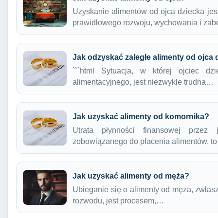
Uzyskanie alimentów od ojca dziecka je
prawidłowego rozwoju, wychowania i za
Jak odzyskać zaległe alimenty od ojca 
```html Sytuacja, w której ojciec d
alimentacyjnego, jest niezwykle trudna…
Jak uzyskać alimenty od komornika?
Utrata płynności finansowej przez
zobowiązanego do płacenia alimentów, t
Jak uzyskać alimenty od męża?
Ubieganie się o alimenty od męża, zwłasz
rozwodu, jest procesem,…