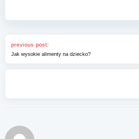
Nawigacja wpisu
previous post:
Jak wysokie alimenty na dziecko?