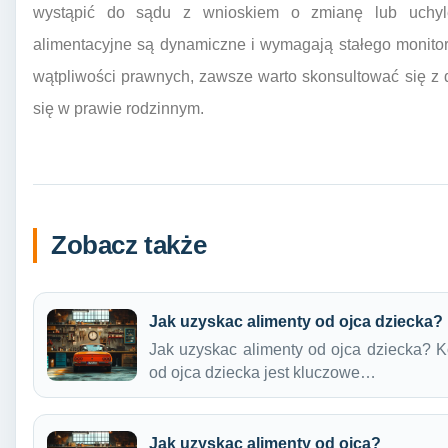
wystąpić do sądu z wnioskiem o zmianę lub uchyle
alimentacyjne są dynamiczne i wymagają stałego monitor
wątpliwości prawnych, zawsze warto skonsultować się z
się w prawie rodzinnym.
Zobacz także
Jak uzyskac alimenty od ojca dziecka?
Jak uzyskac alimenty od ojca dziecka? 
od ojca dziecka jest kluczowe…
Jak uzyskac alimenty od ojca?