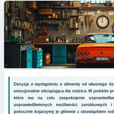
Decyzja o wystąpieniu o alimenty od własnego dzi
emocjonalnie obciążająca dla rodzica. W polskim pr
które ma na celu zaspokojenie usprawiedli
usprawiedliwionych możliwości zarobkowych 
potocznie kojarzymy je głównie z obowiązkiem rod