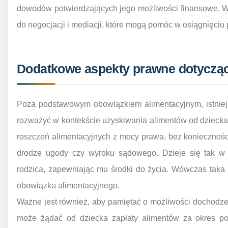
dowodów potwierdzających jego możliwości finansowe. W
do negocjacji i mediacji, które mogą pomóc w osiągnięciu
Dodatkowe aspekty prawne dotycząc
Poza podstawowym obowiązkiem alimentacyjnym, istnieją
rozważyć w kontekście uzyskiwania alimentów od dziecka
roszczeń alimentacyjnych z mocy prawa, bez koniecznośc
drodze ugody czy wyroku sądowego. Dzieje się tak w s
rodzica, zapewniając mu środki do życia. Wówczas taka
obowiązku alimentacyjnego.
Ważne jest również, aby pamiętać o możliwości dochodze
może żądać od dziecka zapłaty alimentów za okres po