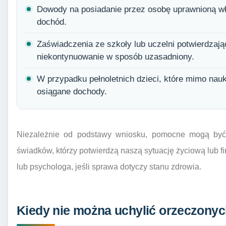
Dowody na posiadanie przez osobę uprawnioną wł
dochód.
Zaświadczenia ze szkoły lub uczelni potwierdzają
niekontynuowanie w sposób uzasadniony.
W przypadku pełnoletnich dzieci, które mimo nauk
osiągane dochody.
Niezależnie od podstawy wniosku, pomocne mogą być 
świadków, którzy potwierdzą naszą sytuację życiową lub fi
lub psychologa, jeśli sprawa dotyczy stanu zdrowia.
Kiedy nie można uchylić orzeczonyc