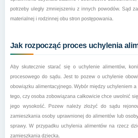
potrzeby uległy zmniejszeniu z innych powodów. Sąd za
materialnej i rodzinnej obu stron postępowania.
Jak rozpocząć proces uchylenia ali
Aby skutecznie starać się o uchylenie alimentów, kon
procesowego do sądu. Jest to pozew o uchylenie obow
obowiązku alimentacyjnego. Wybór między uchyleniem a z
tego, czy osoba zobowiązana całkowicie chce uwolnić si
jego wysokość. Pozew należy złożyć do sądu rejon
zamieszkania osoby uprawnionej do alimentów lub osoby
sprawy. W przypadku uchylenia alimentów na rzecz dzi
zamieszkania dziecka.