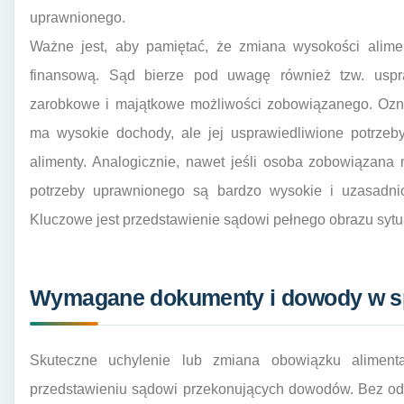
uprawnionego.
Ważne jest, aby pamiętać, że zmiana wysokości alimen
finansową. Sąd bierze pod uwagę również tzw. uspr
zarobkowe i majątkowe możliwości zobowiązanego. Ozna
ma wysokie dochody, ale jej usprawiedliwione potrzeb
alimenty. Analogicznie, nawet jeśli osoba zobowiązana
potrzeby uprawnionego są bardzo wysokie i uzasadni
Kluczowe jest przedstawienie sądowi pełnego obrazu sytua
Wymagane dokumenty i dowody w sp
Skuteczne uchylenie lub zmiana obowiązku aliment
przedstawieniu sądowi przekonujących dowodów. Bez o