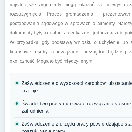
najsilniejsze argumenty mogą okazać się niewystarcz
rozstrzygnięcia. Proces gromadzenia i prezentow
postępowania sądowego w sprawach o alimenty. Należy 
dokumenty były aktualne, autentyczne i jednoznacznie pot
W przypadku, gdy podstawą wniosku o uchylenie lub zm
finansowej osoby zobowiązanej, niezbędne będzie prz
okoliczność. Mogą to być między innymi:
Zaświadczenie o wysokości zarobków lub ostatnie 
pracuje.
Świadectwo pracy i umowa o rozwiązaniu stosunk
zatrudnienia.
Zaświadczenie z urzędu pracy potwierdzające sta
poszukiwania pracy.