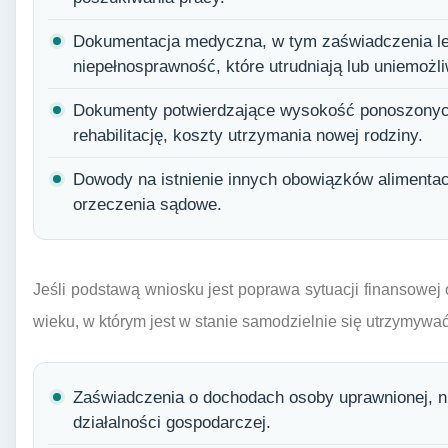
Dokumentacja medyczna, w tym zaświadczenia lek
niepełnosprawność, które utrudniają lub uniemożl
Dokumenty potwierdzające wysokość ponoszonych
rehabilitację, koszty utrzymania nowej rodziny.
Dowody na istnienie innych obowiązków alimentacy
orzeczenia sądowe.
Jeśli podstawą wniosku jest poprawa sytuacji finansowej 
wieku, w którym jest w stanie samodzielnie się utrzymy
Zaświadczenia o dochodach osoby uprawnionej, np.
działalności gospodarczej.