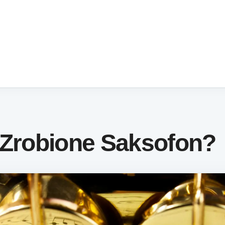
 Zrobione Saksofon?