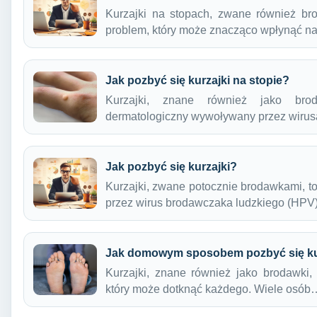
Kurzajki na stopach, zwane również b
problem, który może znacząco wpłynąć 
Jak pozbyć się kurzajki na stopie?
Kurzajki, znane również jako bro
dermatologiczny wywoływany przez wiru
Jak pozbyć się kurzajki?
Kurzajki, zwane potocznie brodawkami, 
przez wirus brodawczaka ludzkiego (HP
Jak domowym sposobem pozbyć się ku
Kurzajki, znane również jako brodawki,
który może dotknąć każdego. Wiele osób