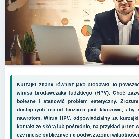
Kurzajki, znane również jako brodawki, to powsz
wirusa brodawczaka ludzkiego (HPV). Choć zazw
bolesne i stanowić problem estetyczny. Zrozum
dostępnych metod leczenia jest kluczowe, aby 
nawrotom. Wirus HPV, odpowiedzialny za kurzajki,
kontakt ze skórą lub pośrednio, na przykład przez 
czy miejsc publicznych o podwyższonej wilgotności,