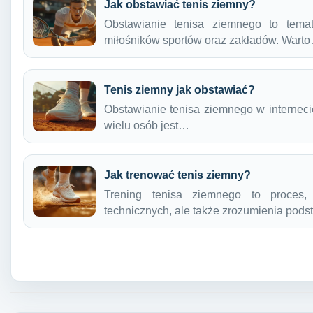
Jak obstawiać tenis ziemny?
Obstawianie tenisa ziemnego to temat
miłośników sportów oraz zakładów. Wart
Tenis ziemny jak obstawiać?
Obstawianie tenisa ziemnego w internecie
wielu osób jest…
Jak trenować tenis ziemny?
Trening tenisa ziemnego to proces,
technicznych, ale także zrozumienia po