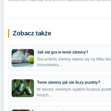
Zobacz także
Jak się gra w tenis ziemny?
Gra w tenis ziemny opiera się na kilku k
zrozumienia…
Tenis ziemny jak sie liczy punkty?
W tenisie ziemnym system liczenia punktó
innych…