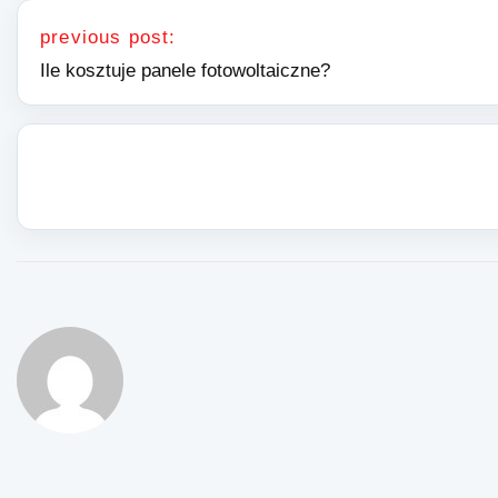
Nawigacja wpisu
previous post:
Ile kosztuje panele fotowoltaiczne?