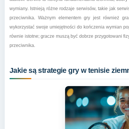
wymiany. Istnieją różne rodzaje serwisów, takie jak serwi
przeciwnika. Ważnym elementem gry jest również gra 
wykorzystać swoje umiejętności do kończenia wymian pop
równie istotne; gracze muszą być dobrze przygotowani fi
przeciwnika.
Jakie są strategie gry w tenisie zi