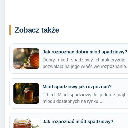
Zobacz także
Jak rozpoznać dobry miód spadziowy?
Dobry miód spadziowy charakteryzuje 
pozwalają na jego właściwe rozpoznanie
Miód spadziowy jak rozpoznać?
```html Miód spadziowy to jeden z najb
miodu dostępnych na rynku.…
Jak rozpoznać miód spadziowy?