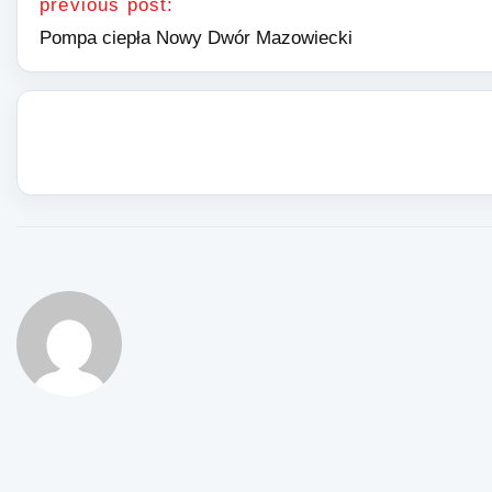
previous post:
Pompa ciepła Nowy Dwór Mazowiecki